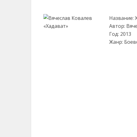
Название: 
Автор: Вяч
Год: 2013
Жанр: Боев