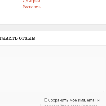
Дмитрий
Распопов
тавить отзыв
Сохранить моё имя, email и