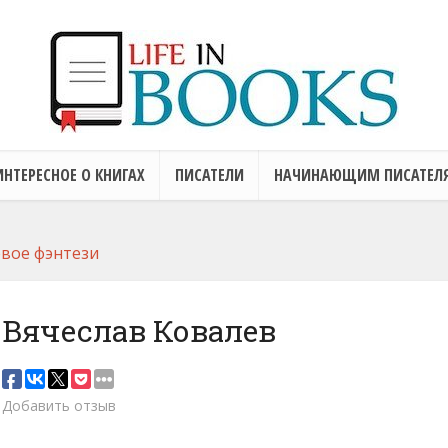
ИНТЕРЕСНОЕ О КНИГАХ
ПИСАТЕЛИ
НАЧИНАЮЩИМ ПИСАТЕЛ
вое фэнтези
 Вячеслав Ковалев
Добавить отзыв