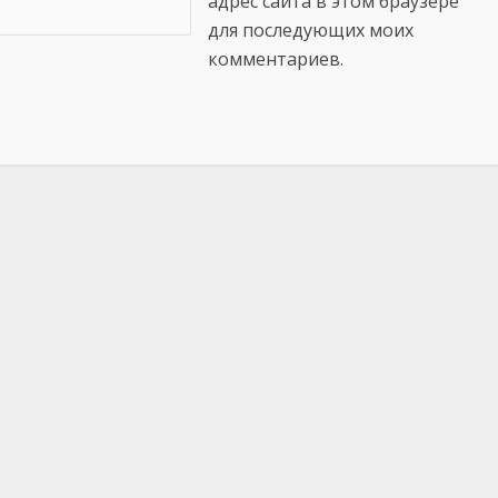
адрес сайта в этом браузере
для последующих моих
комментариев.