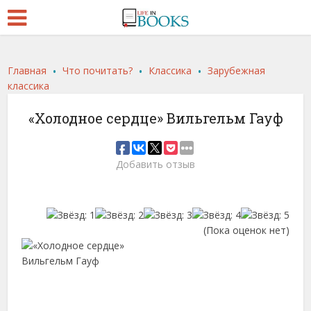
.
.
.
Главная
Что почитать?
Классика
Зарубежная
классика
«Холодное сердце» Вильгельм Гауф
Добавить отзыв
(Пока оценок нет)