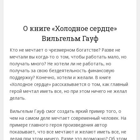
О книге «Холодное сердце»
Вильгельм Гауф
Кто не мечтает о чрезмерном богатстве? Разве не
мечтали вы когда-то о том, чтобы работать мало, но
получать много? Не хотели ли не работать, но
получать за свою бездеятельность финансовую
поддержку? Конечно, хотели и желали. В книге
«Холодное сердце» рассказывается о том, как главный
герой мечтал иметь все, но при этом ничего не желал
делать.
Вильгельм Гауф смог создать яркий пример того, о
чем на самом деле мечтает современный человек. На
примере главного героя произведения автор
показывает, что все мечтают и желают иметь все, не
делая при этом ничего. Разве это возможно? Об этом