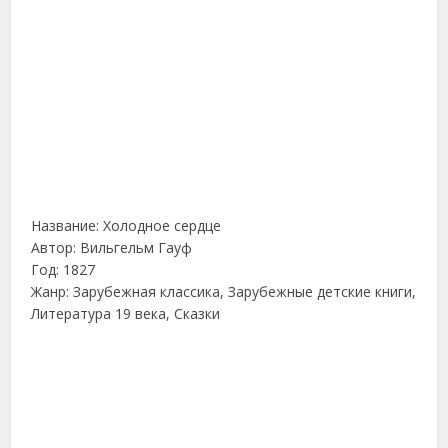
Название: Холодное сердце
Автор: Вильгельм Гауф
Год: 1827
Жанр: Зарубежная классика, Зарубежные детские книги,
Литература 19 века, Сказки