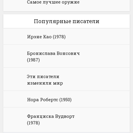
Самое лучшее оружие
Популярные писатели
Ирэне Као (1978)
Бронислава Вонсович
(1987)
Эти писатели
изменили мир
Нора Робертс (1950)
Франциска Вудворт
(1978)