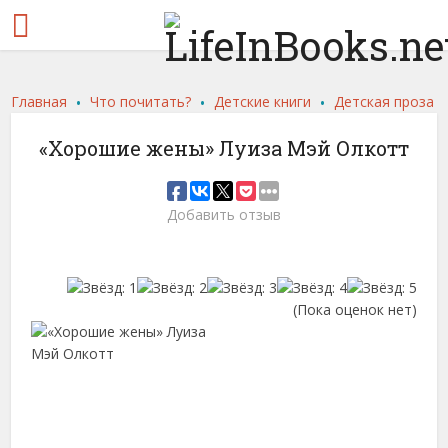
.
.
.
Главная
Что почитать?
Детские книги
Детская проза
«Хорошие жены» Луиза Мэй Олкотт
Добавить отзыв
(Пока оценок нет)