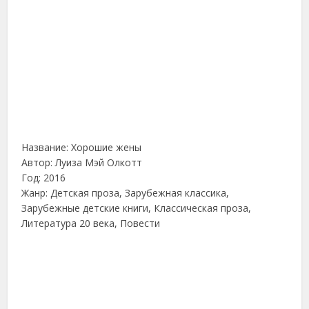
Название: Хорошие жены
Автор: Луиза Мэй Олкотт
Год: 2016
Жанр: Детская проза, Зарубежная классика,
Зарубежные детские книги, Классическая проза,
Литература 20 века, Повести