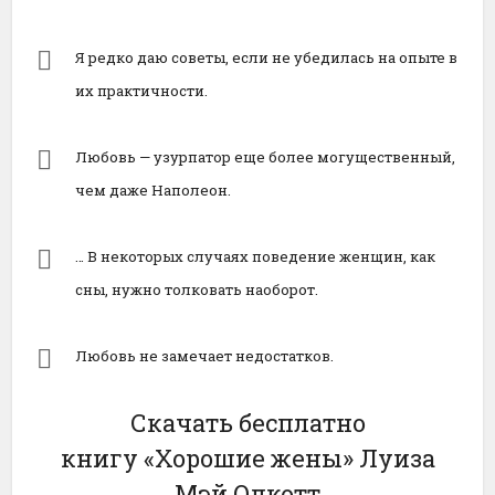
Я редко даю советы, если не убедилась на опыте в
их практичности.
Любовь — узурпатор еще более могущественный,
чем даже Наполеон.
… В некоторых случаях поведение женщин, как
сны, нужно толковать наоборот.
Любовь не замечает недостатков.
Скачать бесплатно
книгу «Хорошие жены» Луиза
Мэй Олкотт