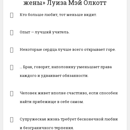
жены» Луиза Мэй Олкотт
Кто больше любит, тот меньше видит.
Опыт — лучший учитель.
Некоторые сердца лучше всего открывает горе.
… Брак, говорят, наполовину уменьшает права
каждого и удваивает обязанности.
Человек живет вполне счастливо, если способен
найти прибежище в себе самом.
Супружеская жизнь требует бесконечной любви
и безграничного терпения.