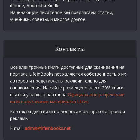
iPhone, Android и Kindle.
Начинающим писателям мы предлагаем статьи,
учебники, советы, и многое другое.
Контакты
Все электронные книги доступные для скачивания на
портале LifeInBooks.net являются собственностью их
авторов и представлены исключительно для
ознакомления. На сайте размещено всего 20% книги
взятой у нашего партнера
Официальное разрешение
на использование материалов Litres
.
Контакты для связи по вопросам авторского права и
рекламы:
E-mail:
admin@lifeinbooks.net