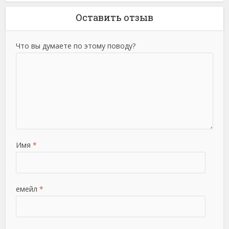
Оставить отзыв
Что вы думаете по этому поводу?
Имя
*
емейл
*