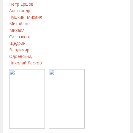
Пётр Ершов,
Александр
Пушкин, Михаил
Михайлов,
Михаил
Салтыков-
Щедрин,
Владимир
Одоевский,
Николай Лесков