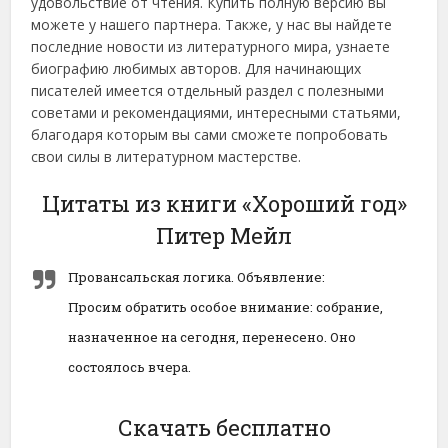
удовольствие от чтения. Купить полную версию вы
можете у нашего партнера. Также, у нас вы найдете
последние новости из литературного мира, узнаете
биографию любимых авторов. Для начинающих
писателей имеется отдельный раздел с полезными
советами и рекомендациями, интересными статьями,
благодаря которым вы сами сможете попробовать
свои силы в литературном мастерстве.
Цитаты из книги «Хороший год»
Питер Мейл
Провансальская логика. Объявление:
Просим обратить особое внимание: собрание,
назначенное на сегодня, перенесено. Оно
состоялось вчера.
Скачать бесплатно