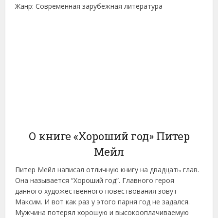
Жанр: Современная зарубежная литература
О книге «Хороший год» Питер
Мейл
Питер Мейл написал отличную книгу на двадцать глав.
Она называется “Хороший год”. Главного героя
данного художественного повествования зовут
Максим. И вот как раз у этого парня год не задался.
Мужчина потерял хорошую и высокооплачиваемую