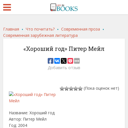
.
.
.
Главная
Что почитать?
Современная проза
Современная зарубежная литература
«Хороший год» Питер Мейл
Добавить отзыв
(Пока оценок нет)
Название: Хороший год
Автор: Питер Мейл
Год: 2004