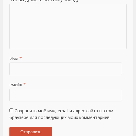
Имя
*
емейл
*
Сохранить моё имя, email и адрес сайта в этом
браузере для последующих моих комментариев.