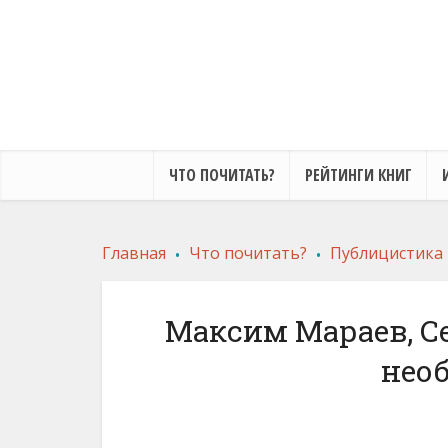
ЧТО ПОЧИТАТЬ?
РЕЙТИНГИ КНИГ
.
.
Главная
Что почитать?
Публицистика
Максим Мараев, С
нео