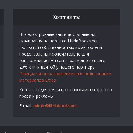
Контакты
Все электронные книги доступные для
скачивания на портале LifeInBooks.net
являются собственностью их авторов и
представлены исключительно для
ознакомления. На сайте размещено всего
20% книги взятой у нашего партнера
Официальное разрешение на использование
материалов Litres
.
Контакты для связи по вопросам авторского
права и рекламы:
E-mail:
admin@lifeinbooks.net