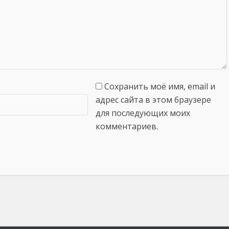
Сохранить моё имя, email и
адрес сайта в этом браузере
для последующих моих
комментариев.