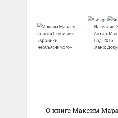
Название: 
Автор: Мак
Год: 2015
Жанр: Доку
О книге Максим Мара