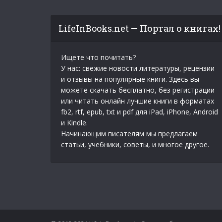
LifeInBooks.net — Портал о книгах!
Ищете что почитать?
У нас: свежие новости литературы, рецензии
и отзывы на популярные книги. Здесь вы
можете скачать бесплатно, без регистрации
или читать онлайн лучшие книги в форматах
fb2, rtf, epub, txt и pdf для iPad, iPhone, Android
и Kindle.
Начинающим писателям мы предлагаем
статьи, учебники, советы, и многое другое.