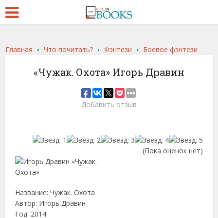
.
.
.
Главная
Что почитать?
Фэнтези
Боевое фэнтези
«Чужак. Охота» Игорь Дравин
Добавить отзыв
(Пока оценок нет)
Название: Чужак. Охота
Автор: Игорь Дравин
Год: 2014