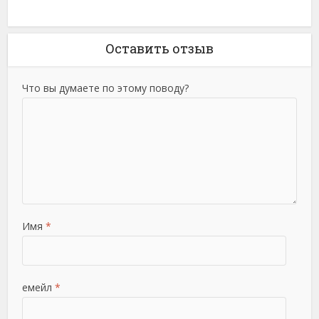
Оставить отзыв
Что вы думаете по этому поводу?
Имя
*
емейл
*