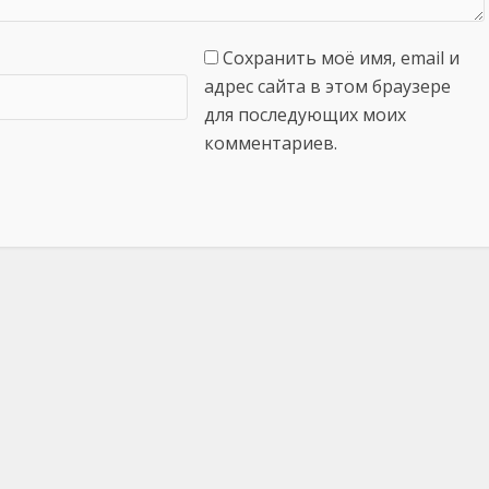
Сохранить моё имя, email и
адрес сайта в этом браузере
для последующих моих
комментариев.