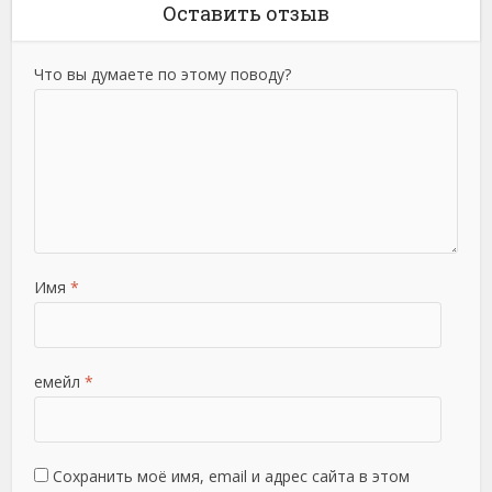
Оставить отзыв
Что вы думаете по этому поводу?
Имя
*
емейл
*
Сохранить моё имя, email и адрес сайта в этом