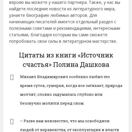
версию вы можете у нашего партнера. Также, у нас вы
найдете последние новости из литературного мира,
узнаете биографию любимых авторов. Для
начинающих писателей имеется отдельный раздел с
полезными советами и рекомендациями, интересными
статьями, благодаря которым вы сами сможете
попробовать свои силы в литературном мастерстве.
Цитаты из книги «Источник
счастья» Полина Дашкова
Михаил Владимирович особенно любил это
время суток, сумерки, когда все затихает, природа
молчит, словно задумалась глубоко или
беззвучно молится перед сном.
– Разве вам неизвестно, что мы освободили
людей от неравенства, от эксплуатации и власти