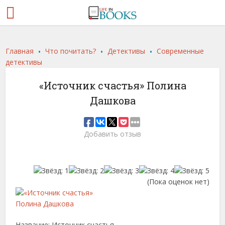
.
.
.
Главная
Что почитать?
Детективы
Современные
детективы
«Источник счастья» Полина
Дашкова
Добавить отзыв
(Пока оценок нет)
Название: Источник счастья