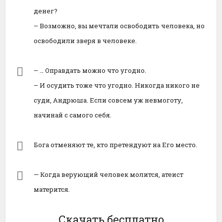
денег?
– Возможно, вы мечтали освободить человека, но
освободили зверя в человеке.
– … Оправдать можно что угодно.
– И осудить тоже что угодно. Никогда никого не
суди, Андрюша. Если совсем уж невмоготу,
начинай с самого себя.
Бога отменяют те, кто претендуют на Его место.
— Когда верующий человек молится, атеист
матерится.
Скачать бесплатно