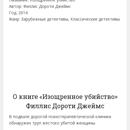
Автор: Филлис Дороти Джеймс
Год: 2014
Жанр: Зарубежные детективы, Классические детективы
О книге «Изощренное убийство»
Филлис Дороти Джеймс
В подвале дорогой психотерапевтической клиники
обнаружен труп жестоко убитой женщины.