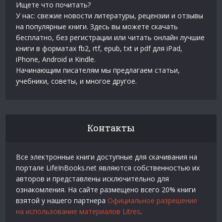
Ищете что почитать?
У нас: свежие новости литературы, рецензии и отзывы
на популярные книги. Здесь вы можете скачать
бесплатно, без регистрации или читать онлайн лучшие
книги в форматах fb2, rtf, epub, txt и pdf для iPad,
iPhone, Android и Kindle.
Начинающим писателям мы предлагаем статьи,
учебники, советы, и многое другое.
Контакты
Все электронные книги доступные для скачивания на
портале LifeInBooks.net являются собственностью их
авторов и представлены исключительно для
ознакомления. На сайте размещено всего 20% книги
взятой у нашего партнера
Официальное разрешение
на использование материалов Litres
.