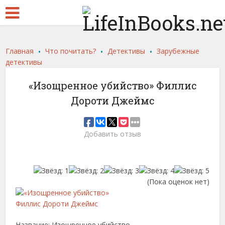
.
.
.
Главная
Что почитать?
Детективы
Зарубежные
детективы
«Изощренное убийство» Филлис
Дороти Джеймс
Добавить отзыв
(Пока оценок нет)
Название: Изощренное убийство