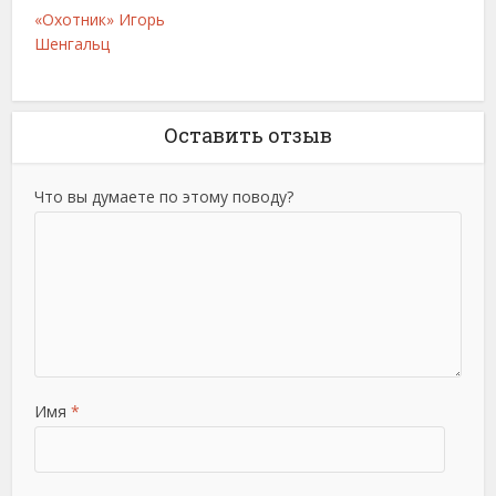
«Охотник» Игорь
Шенгальц
Оставить отзыв
Что вы думаете по этому поводу?
Имя
*