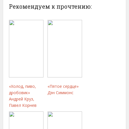
Рекомендуем к прочтению:
«Холод, пиво,
«Пятое сердце»
дробовик»
Дэн Симмонс
Андрей Круз,
Павел Корнев