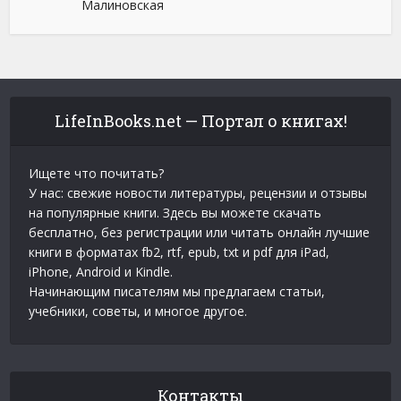
Малиновская
LifeInBooks.net — Портал о книгах!
Ищете что почитать?
У нас: свежие новости литературы, рецензии и отзывы
на популярные книги. Здесь вы можете скачать
бесплатно, без регистрации или читать онлайн лучшие
книги в форматах fb2, rtf, epub, txt и pdf для iPad,
iPhone, Android и Kindle.
Начинающим писателям мы предлагаем статьи,
учебники, советы, и многое другое.
Контакты