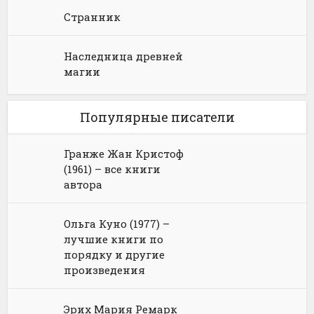
Странник
Наследница древней
магии
Популярные писатели
Гранже Жан Кристоф
(1961) – все книги
автора
Ольга Куно (1977) –
лучшие книги по
порядку и другие
произведения
Эрих Мария Ремарк