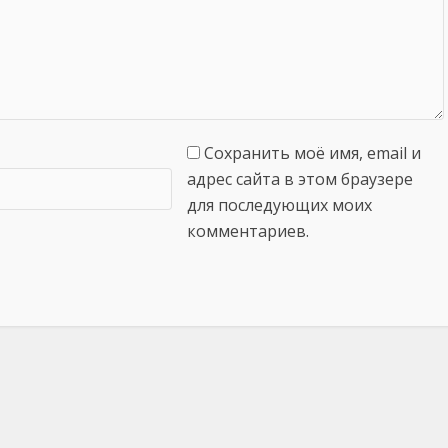
Сохранить моё имя, email и
адрес сайта в этом браузере
для последующих моих
комментариев.