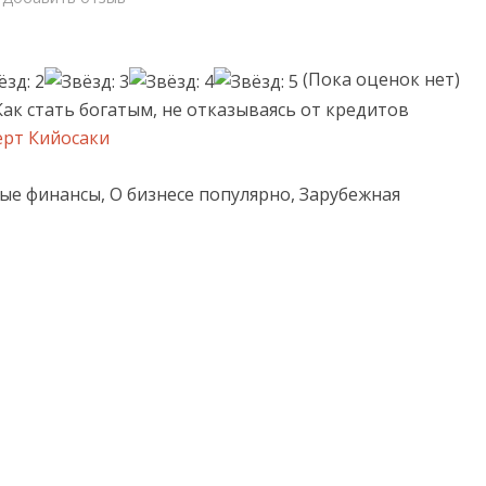
(Пока оценок нет)
Как стать богатым, не отказываясь от кредитов
ерт Кийосаки
ые финансы, О бизнесе популярно, Зарубежная