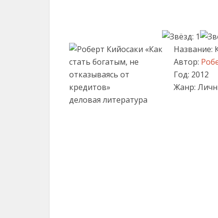
Название: 
Автор:
Роб
Год: 2012
Жанр: Личн
деловая литература