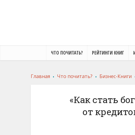
ЧТО ПОЧИТАТЬ?
РЕЙТИНГИ КНИГ
.
.
Главная
Что почитать?
Бизнес-Книги
«Как стать бо
от кредито