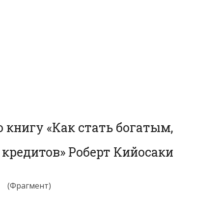
 книгу «Как стать богатым,
 кредитов» Роберт Кийосаки
(Фрагмент)