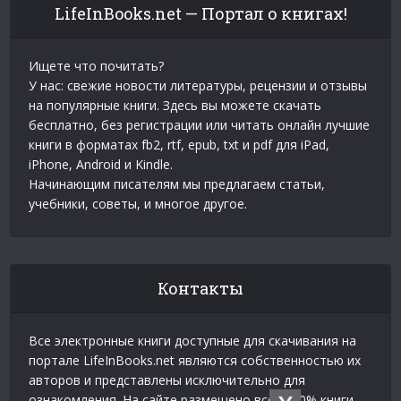
LifeInBooks.net — Портал о книгах!
Ищете что почитать?
У нас: свежие новости литературы, рецензии и отзывы
на популярные книги. Здесь вы можете скачать
бесплатно, без регистрации или читать онлайн лучшие
книги в форматах fb2, rtf, epub, txt и pdf для iPad,
iPhone, Android и Kindle.
Начинающим писателям мы предлагаем статьи,
учебники, советы, и многое другое.
Контакты
Все электронные книги доступные для скачивания на
портале LifeInBooks.net являются собственностью их
авторов и представлены исключительно для
ознакомления. На сайте размещено всего 20% книги