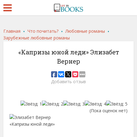
.
.
.
Главная
Что почитать?
Любовные романы
Зарубежные любовные романы
«Капризы юной леди» Элизабет
Вернер
Добавить отзыв
(Пока оценок нет)