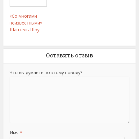
«Со многими
неизвестными»
Шантель Шоу
Оставить отзыв
Что вы думаете по этому поводу?
Имя
*