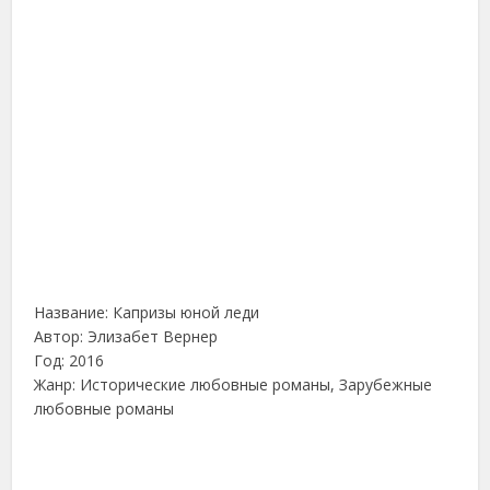
Название: Капризы юной леди
Автор: Элизабет Вернер
Год: 2016
Жанр: Исторические любовные романы, Зарубежные
любовные романы