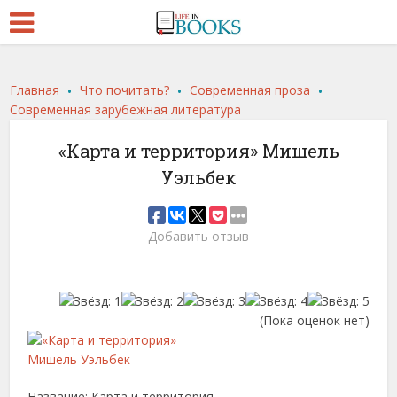
.
.
.
Главная
Что почитать?
Современная проза
Современная зарубежная литература
«Карта и территория» Мишель
Уэльбек
Добавить отзыв
(Пока оценок нет)
Название: Карта и территория