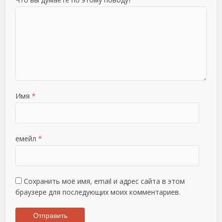
Имя
*
емейл
*
Сохранить моё имя, email и адрес сайта в этом
браузере для последующих моих комментариев.