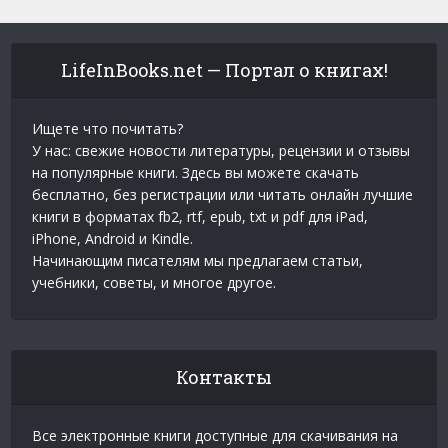
LifeInBooks.net — Портал о книгах!
Ищете что почитать?
У нас: свежие новости литературы, рецензии и отзывы
на популярные книги. Здесь вы можете скачать
бесплатно, без регистрации или читать онлайн лучшие
книги в форматах fb2, rtf, epub, txt и pdf для iPad,
iPhone, Android и Kindle.
Начинающим писателям мы предлагаем статьи,
учебники, советы, и многое другое.
Контакты
Все электронные книги доступные для скачивания на