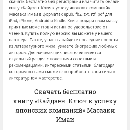
скачать бесплатно без регистрации или читать онлайн
книгу «Кайдзен. Ключ к успеху японских компаний»
Масааки Имаи в форматах epub, fb2, txt, rtf, pdf для
iPad, iPhone, Android и Kindle. Книга подарит вам массу
приятных моментов и истинное удовольствие от
чтения. Купить полную версию вы можете у нашего
партнера. Также, у нас вы найдете последние новости
из литературного мира, узнаете биографию любимых
авторов. Для начинающих писателей имеется
отдельный раздел с полезными советами и
рекомендациями, интересными статьями, благодаря
которым вы сами сможете попробовать свои силы в
литературном мастерстве.
Скачать бесплатно
книгу «Кайдзен. Ключ к успеху
японских компаний» Масааки
Имаи