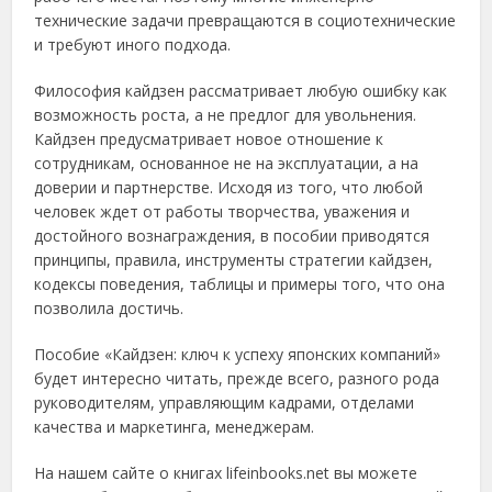
технические задачи превращаются в социотехнические
и требуют иного подхода.
Философия кайдзен рассматривает любую ошибку как
возможность роста, а не предлог для увольнения.
Кайдзен предусматривает новое отношение к
сотрудникам, основанное не на эксплуатации, а на
доверии и партнерстве. Исходя из того, что любой
человек ждет от работы творчества, уважения и
достойного вознаграждения, в пособии приводятся
принципы, правила, инструменты стратегии кайдзен,
кодексы поведения, таблицы и примеры того, что она
позволила достичь.
Пособие «Кайдзен: ключ к успеху японских компаний»
будет интересно читать, прежде всего, разного рода
руководителям, управляющим кадрами, отделами
качества и маркетинга, менеджерам.
На нашем сайте о книгах lifeinbooks.net вы можете