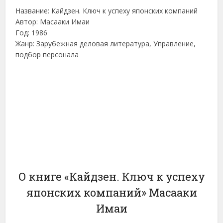
Название: Кайдзен. Ключ к успеху японских компаний
Автор: Масааки Имаи
Год: 1986
Жанр: Зарубежная деловая литература, Управление,
подбор персонала
О книге «Кайдзен. Ключ к успеху
японских компаний» Масааки
Имаи