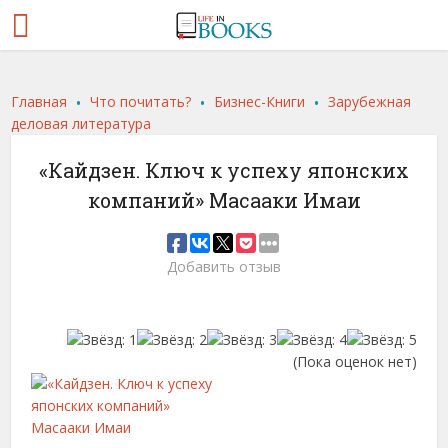
.
.
.
Главная
Что почитать?
Бизнес-Книги
Зарубежная
деловая литература
«Кайдзен. Ключ к успеху японских
компаний» Масааки Имаи
Добавить отзыв
(Пока оценок нет)