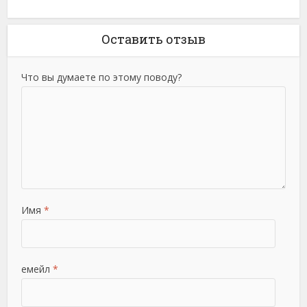
Оставить отзыв
Что вы думаете по этому поводу?
Имя
*
емейл
*