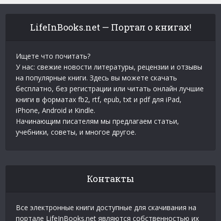
LifeInBooks.net — Портал о книгах!
Ищете что почитать?
У нас: свежие новости литературы, рецензии и отзывы
на популярные книги. Здесь вы можете скачать
бесплатно, без регистрации или читать онлайн лучшие
книги в форматах fb2, rtf, epub, txt и pdf для iPad,
iPhone, Android и Kindle.
Начинающим писателям мы предлагаем статьи,
учебники, советы, и многое другое.
Контакты
Все электронные книги доступные для скачивания на
портале LifeInBooks.net являются собственностью их