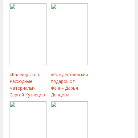
«Калейдоскоп.
«Рождественский
Расходные
подарок от
материалы»
Фени» Дарья
Сергей Кузнецов
Донцова