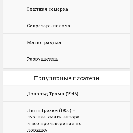
Элитная семерка
Секретарь палача
Магия разума
Разрушитель
Популярные писатели
Дональд Трамп (1946)
Линн Грэхем (1956) –
лучшие книги автора
и все произведения по
порядку