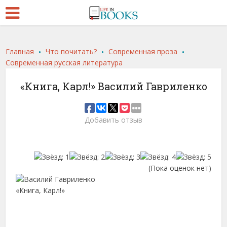
.
.
.
Главная
Что почитать?
Современная проза
Современная русская литература
«Книга, Карл!» Василий Гавриленко
Добавить отзыв
(Пока оценок нет)