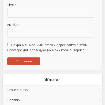
Имя
*
емейл
*
Сохранить моё имя, email и адрес сайта в этом
браузере для последующих моих комментариев.
Жанры
Бизнес-Книги
Боевики
Банковское дело