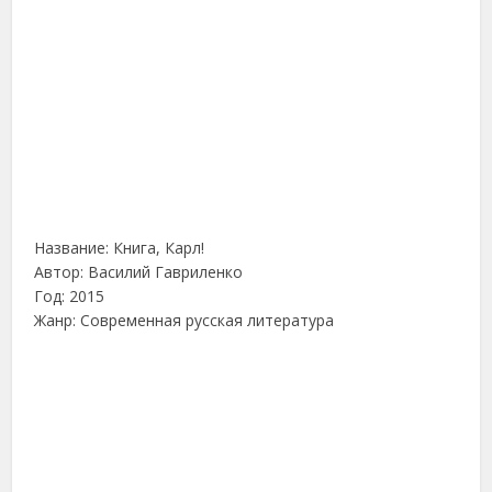
Название: Книга, Карл!
Автор: Василий Гавриленко
Год: 2015
Жанр: Современная русская литература