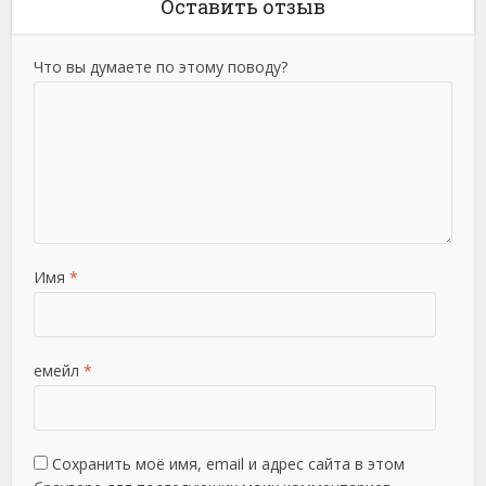
Оставить отзыв
Что вы думаете по этому поводу?
Имя
*
емейл
*
Сохранить моё имя, email и адрес сайта в этом