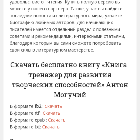
удовольствие от чтения. Купить полную версию вы
можете у нашего партнера. Также, у нас вы найдете
последние новости из литературного мира, узнаете
биографию любимых авторов. Для начинающих
писателей имеется отдельный раздел с полезными
советами и рекомендациями, интересными статьями,
благодаря которым вы сами сможете попробовать
свои силы в литературном мастерстве.
Скачать бесплатно книгу «Книга-
тренажер для развития
творческих способностей» Антон
Могучий
В формате
fb2
:
Скачать
В формате
rtf
:
Скачать
В формате
epub
:
Скачать
В формате
txt
:
Скачать