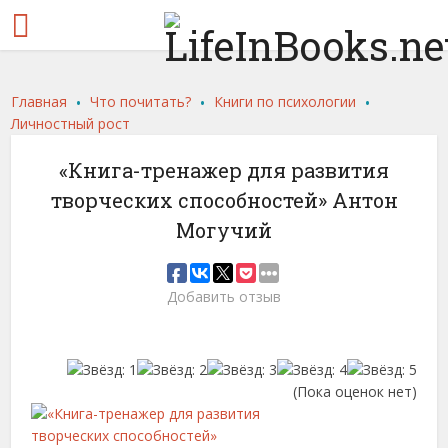
.
.
.
Главная
Что почитать?
Книги по психологии
Личностный рост
«Книга-тренажер для развития
творческих способностей» Антон
Могучий
Добавить отзыв
(Пока оценок нет)