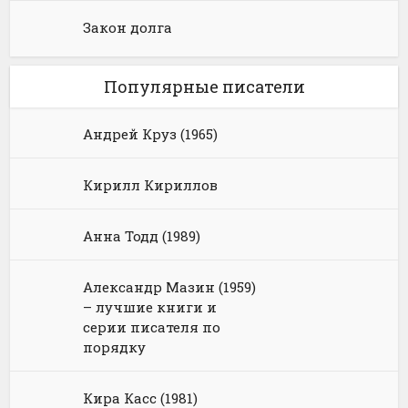
Закон долга
Популярные писатели
Андрей Круз (1965)
Кирилл Кириллов
Анна Тодд (1989)
Александр Мазин (1959)
– лучшие книги и
серии писателя по
порядку
Кира Касс (1981)