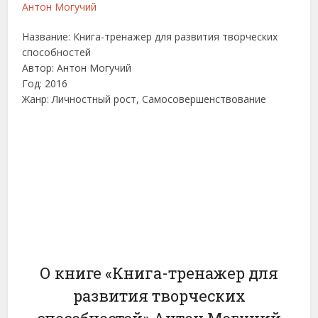
Название: Книга-тренажер для развития творческих
способностей
Автор: Антон Могучий
Год: 2016
Жанр: Личностный рост, Самосовершенствование
О книге «Книга-тренажер для
развития творческих