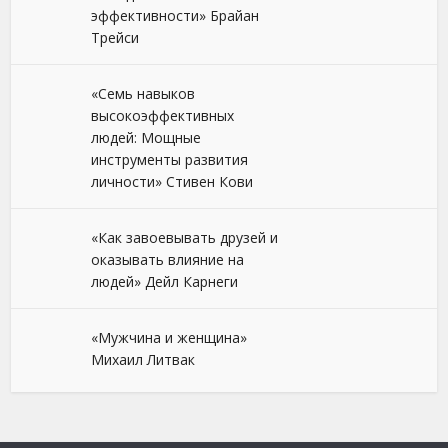
эффективности» Брайан
Трейси
«Семь навыков
высокоэффективных
людей: Мощные
инструменты развития
личности» Стивен Кови
«Как завоевывать друзей и
оказывать влияние на
людей» Дейл Карнеги
«Мужчина и женщина»
Михаил Литвак