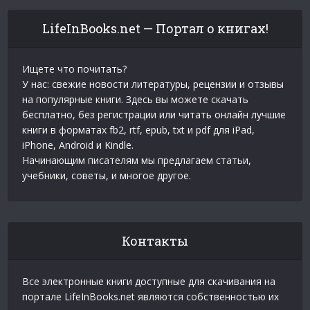
LifeInBooks.net — Портал о книгах!
Ищете что почитать?
У нас: свежие новости литературы, рецензии и отзывы
на популярные книги. Здесь вы можете скачать
бесплатно, без регистрации или читать онлайн лучшие
книги в форматах fb2, rtf, epub, txt и pdf для iPad,
iPhone, Android и Kindle.
Начинающим писателям мы предлагаем статьи,
учебники, советы, и многое другое.
Контакты
Все электронные книги доступные для скачивания на
портале LifeInBooks.net являются собственностью их