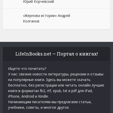
Юрий Корчевский
«Жернова истории» Андрей
Колганов
LifeInBooks.net — Портал о книгах!
Ищете что почитать?
У нас: свежие новости литературы, рецензии и отзывы
на популярные книги. Здесь вы можете скачать
бесплатно, без регистрации или читать онлайн лучшие
книги в форматах fb2, rtf, epub, txt и pdf для iPad,
iPhone, Android и Kindle.
Начинающим писателям мы предлагаем статьи,
учебники, советы, и многое другое.