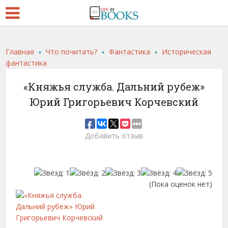
.
.
.
Главная
Что почитать?
Фантастика
Историческая
фантастика
«Княжья служба. Дальний рубеж»
Юрий Григорьевич Корчевский
Добавить отзыв
(Пока оценок нет)