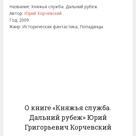
Название: Княжья служба. Дальний рубеж
Автор:
Юрий Корчевский
Год: 2009
Жанр: Историческая фантастика, Попаданцы
О книге «Княжья служба.
Дальний рубеж» Юрий
Григорьевич Корчевский