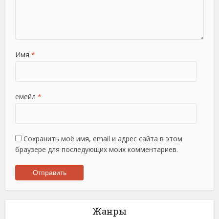
Имя
*
емейл
*
Сохранить моё имя, email и адрес сайта в этом
браузере для последующих моих комментариев.
Жанры