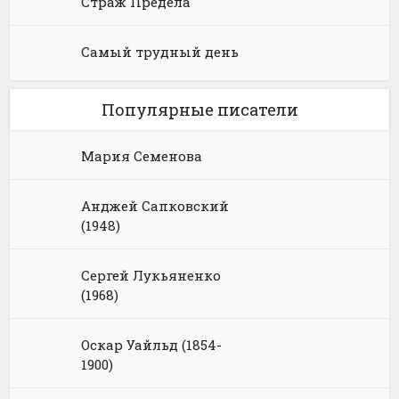
Страж Предела
Самый трудный день
Популярные писатели
Мария Семенова
Анджей Сапковский
(1948)
Сергей Лукьяненко
(1968)
Оскар Уайльд (1854-
1900)