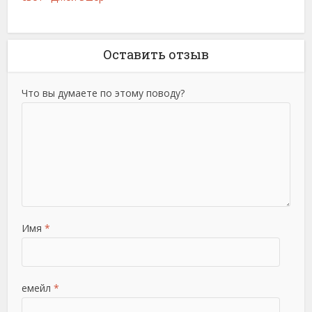
Оставить отзыв
Что вы думаете по этому поводу?
Имя
*
емейл
*