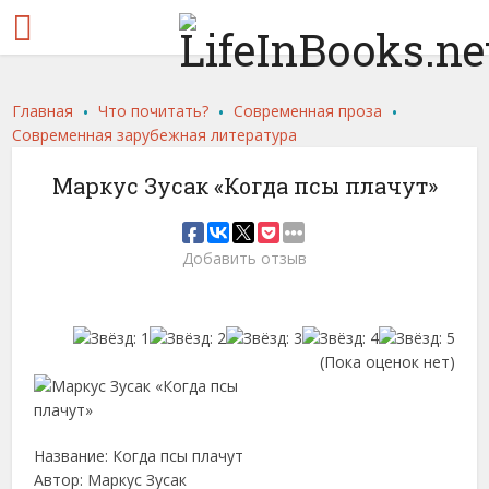
.
.
.
Главная
Что почитать?
Современная проза
Современная зарубежная литература
Маркус Зусак «Когда псы плачут»
Добавить отзыв
(Пока оценок нет)
Название: Когда псы плачут
Автор: Маркус Зусак