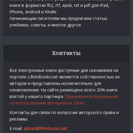
книги в форматах fb2, rtf, epub, txt и pdf для iPad,
iPhone, Android и Kindle.
Начинающим писателям мы предлагаем статьи,
учебники, советы, и многое другое.
Контакты
Все электронные книги доступные для скачивания на
портале LifeInBooks.net являются собственностью их
авторов и представлены исключительно для
ознакомления. На сайте размещено всего 20% книги
взятой у нашего партнера
Официальное разрешение
на использование материалов Litres
.
Контакты для связи по вопросам авторского права и
рекламы:
E-mail:
admin@lifeinbooks.net