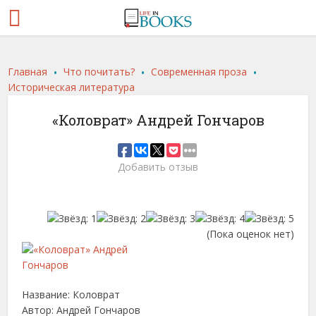
.
.
.
Главная
Что почитать?
Современная проза
Историческая литература
«Коловрат» Андрей Гончаров
Добавить отзыв
(Пока оценок нет)
Название: Коловрат
Автор: Андрей Гончаров