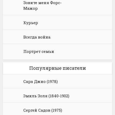
Зовите меня Форс-
Мажор
Курьер
Всегда война
Портрет семьи
Популярные писатели
Сара Джио (1978)
Эмиль Золя (1840-1902)
Сергей Садов (1975)