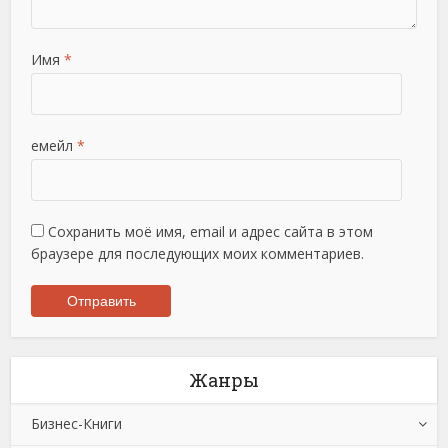
Имя
*
емейл
*
Сохранить моё имя, email и адрес сайта в этом
браузере для последующих моих комментариев.
Жанры
Бизнес-Книги