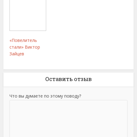
«Повелитель
стали» Виктор
Зайцев
Оставить отзыв
Что вы думаете по этому поводу?