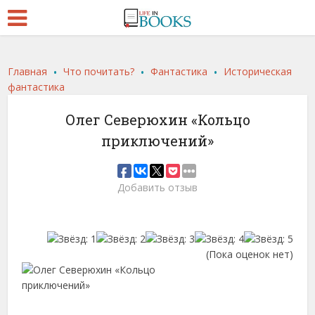
.
.
.
Главная
Что почитать?
Фантастика
Историческая
фантастика
Олег Северюхин «Кольцо
приключений»
Добавить отзыв
(Пока оценок нет)