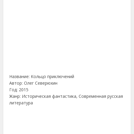
Название: Кольцо приключений
Автор: Олег Северюхин
Год: 2015
Жанр: Историческая фантастика, Современная русская
литература