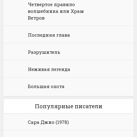
Юмористическое фэнтези
Четвертое правило
волшебника или Храм
Ветров
Последняя глава
Разрушитель
Неживая легенда
Большая охота
Популярные писатели
Сара Джио (1978)