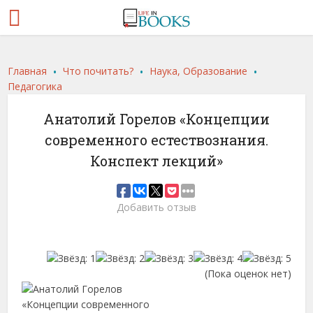
.
.
.
Главная
Что почитать?
Наука, Образование
Педагогика
Анатолий Горелов «Концепции
современного естествознания.
Конспект лекций»
Добавить отзыв
(Пока оценок нет)