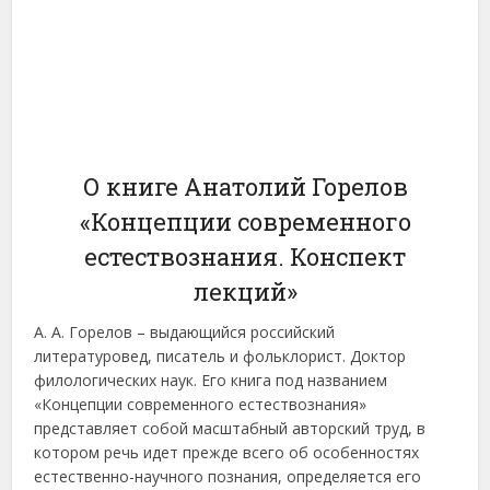
О книге Анатолий Горелов
«Концепции современного
естествознания. Конспект
лекций»
А. А. Горелов – выдающийся российский
литературовед, писатель и фольклорист. Доктор
филологических наук. Его книга под названием
«Концепции современного естествознания»
представляет собой масштабный авторский труд, в
котором речь идет прежде всего об особенностях
естественно-научного познания, определяется его