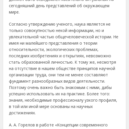
сегодняшний день представлений об окружающем
мире.
Согласно утверждению ученого, наука является не
только совокупностью некой информации, но и
увлекательной частью общечеловеческой истории. Не
имея ни малейшего представления о теории
относительности, экологических проблемах,
последних изобретениях и открытиях, невозможно
стать образованной личностью. К тому же, несмотря
на отсутствие в нашем обществе принципов научной
организации труда, они тем не менее составляют
фундамент разнообразных видов деятельности.
Поэтому очень важно быть знакомым с ними, дабы
успешно использовать их на практике. Более того:
знания, необходимые профессионалу узкого профиля,
в той или иной мере основаны на научных
достижениях.
А. А. Горелов в работе «Концепции современного