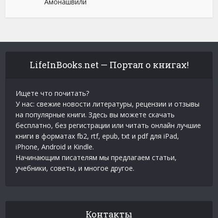
Амонашвили
LifeInBooks.net — Портал о книгах!
Ищете что почитать?
У нас: свежие новости литературы, рецензии и отзывы
на популярные книги. Здесь вы можете скачать
бесплатно, без регистрации или читать онлайн лучшие
книги в форматах fb2, rtf, epub, txt и pdf для iPad,
iPhone, Android и Kindle.
Начинающим писателям мы предлагаем статьи,
учебники, советы, и многое другое.
Контакты