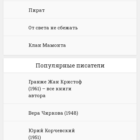
Пират
От света не сбежать
Клан Мамонта
Популярные писатели
Гранже Жан Кристоф
(1961) – все книги
автора
Вера Чиркова (1948)
Юрий Корчевский
(1951)