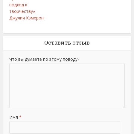
подход к
творчеству»
Джулия Кэмерон
Оставить отзыв
Что вы думаете по этому поводу?
Имя
*