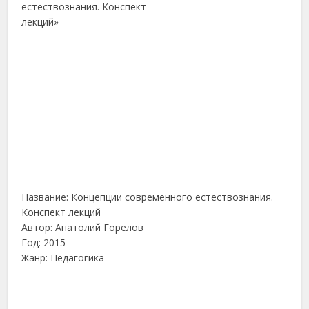
Название: Концепции современного естествознания.
Конспект лекций
Автор: Анатолий Горелов
Год: 2015
Жанр: Педагогика