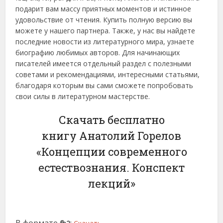
подарит вам массу приятных моментов и истинное
удовольствие от чтения. Купить полную версию вы
можете у нашего партнера. Также, у нас вы найдете
последние новости из литературного мира, узнаете
биографию любимых авторов. Для начинающих
писателей имеется отдельный раздел с полезными
советами и рекомендациями, интересными статьями,
благодаря которым вы сами сможете попробовать
свои силы в литературном мастерстве.
Скачать бесплатно
книгу Анатолий Горелов
«Концепции современного
естествознания. Конспект
лекций»