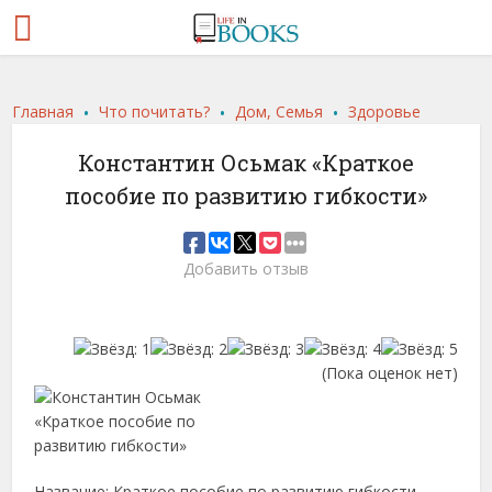
.
.
.
Главная
Что почитать?
Дом, Семья
Здоровье
Константин Осьмак «Краткое
пособие по развитию гибкости»
Добавить отзыв
(Пока оценок нет)
Название: Краткое пособие по развитию гибкости