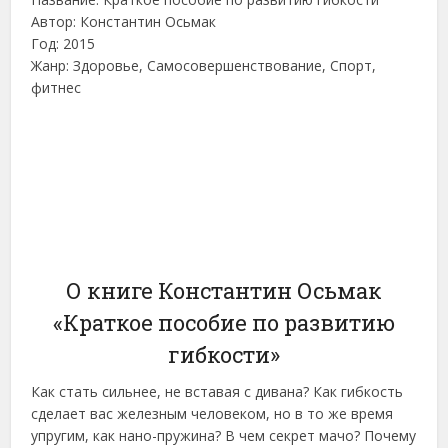
Автор: Константин Осьмак
Год: 2015
Жанр: Здоровье, Самосовершенствование, Спорт,
фитнес
О книге Константин Осьмак
«Краткое пособие по развитию
гибкости»
Как стать сильнее, не вставая с дивана? Как гибкость
сделает вас железным человеком, но в то же время
упругим, как нано-пружина? В чем секрет мачо? Почему