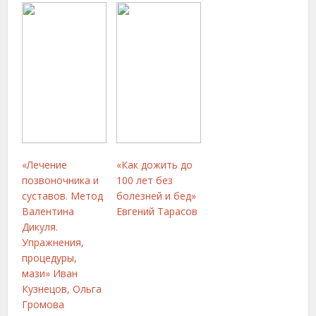
«Лечение
«Как дожить до
позвоночника и
100 лет без
суставов. Метод
болезней и бед»
Валентина
Евгений Тарасов
Дикуля.
Упражнения,
процедуры,
мази» Иван
Кузнецов, Ольга
Громова