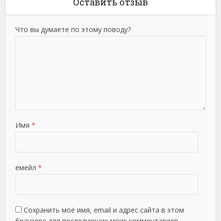
Оставить отзыв
Что вы думаете по этому поводу?
Имя
*
емейл
*
Сохранить моё имя, email и адрес сайта в этом
браузере для последующих моих комментариев.