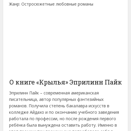
Жанр: Остросюжетные любовные романы
О книге «Крылья» Эприлинн Пайк
Эприлинн Пайк – современная американская
писательница, автор популярных фэнтезийных
романов. Получила степень бакалавра искусств в
колледже Айдахо и по окончанию учебного заведения
работала по профессии, но после рождения первого
ребёнка была вынуждена оставить работу. Именно в