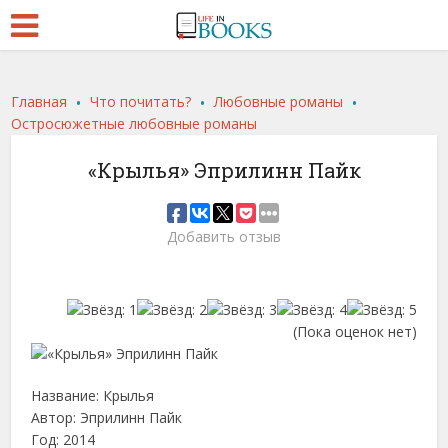
.
.
.
Главная
Что почитать?
Любовные романы
Остросюжетные любовные романы
«Крылья» Эприлинн Пайк
Добавить отзыв
(Пока оценок нет)
Название: Крылья
Автор: Эприлинн Пайк
Год: 2014