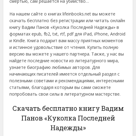
смертью, сам решается на убийство…
На нашем сайте о книгах lifeinbooks.net вы можете
скачать бесплатно без регистрации или читать онлайн
книгу Вадим Панов «Куколка Последней Надежды» в
форматах epub, fb2, txt, rtf, pdf для iPad, iPhone, Android
и Kindle. Книга подарит вам массу приятных моментов
и истинное удовольствие от чтения. Купить полную
версию вы можете у нашего партнера. Также, у нас вы
найдете последние новости из литературного мира,
узнаете биографию любимых авторов. Для
начинающих писателей имеется отдельный раздел с
полезными советами и рекомендациями, интересными
статьями, благодаря которым вы сами сможете
попробовать свои силы в литературном мастерстве.
Скачать бесплатно книгу Вадим
Панов «Куколка Последней
Надежды»