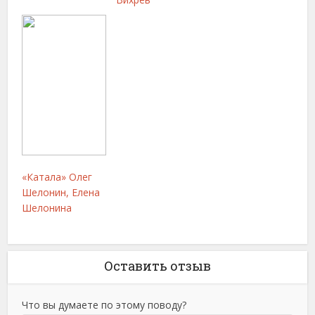
«Катала» Олег
Шелонин, Елена
Шелонина
Оставить отзыв
Что вы думаете по этому поводу?