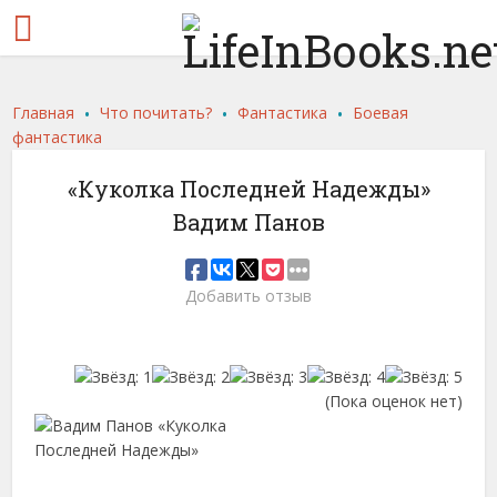
.
.
.
Главная
Что почитать?
Фантастика
Боевая
фантастика
«Куколка Последней Надежды»
Вадим Панов
Добавить отзыв
(Пока оценок нет)