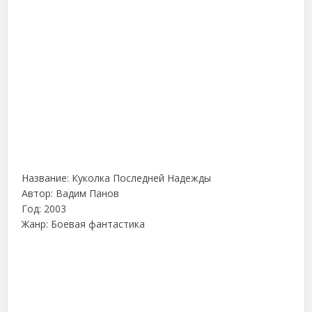
Название: Куколка Последней Надежды
Автор: Вадим Панов
Год: 2003
Жанр: Боевая фантастика