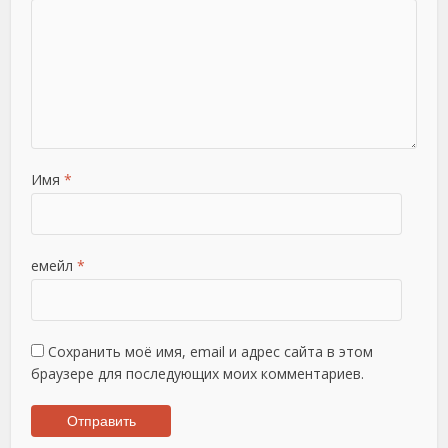
Имя
*
емейл
*
Сохранить моё имя, email и адрес сайта в этом
браузере для последующих моих комментариев.