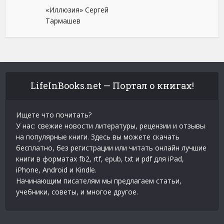
«Иллюзия» Сергей
Тармашев
LifeInBooks.net — Портал о книгах!
Ищете что почитать?
У нас: свежие новости литературы, рецензии и отзывы
на популярные книги. Здесь вы можете скачать
бесплатно, без регистрации или читать онлайн лучшие
книги в форматах fb2, rtf, epub, txt и pdf для iPad,
iPhone, Android и Kindle.
Начинающим писателям мы предлагаем статьи,
учебники, советы, и многое другое.