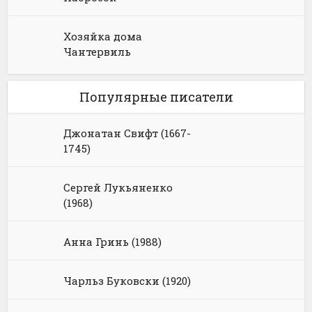
Хозяйка дома
Чантервиль
Популярные писатели
Джонатан Свифт (1667-
1745)
Сергей Лукьяненко
(1968)
Анна Гринь (1988)
Чарльз Буковски (1920)