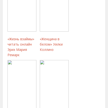
«Жизнь взаймы»
«Женщина в
читать онлайн
белом» Уилки
Эрих Мария
Коллинз
Ремарк