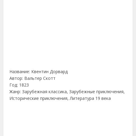
Название: Квентин Дорвард
Автор: Вальтер Скотт
Год: 1823
Жанр: Зарубежная классика, Зарубежные приключения,
Исторические приключения, Литература 19 века