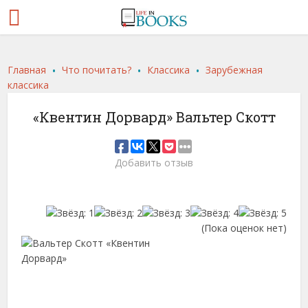
.
.
.
Главная
Что почитать?
Классика
Зарубежная
классика
«Квентин Дорвард» Вальтер Скотт
Добавить отзыв
(Пока оценок нет)