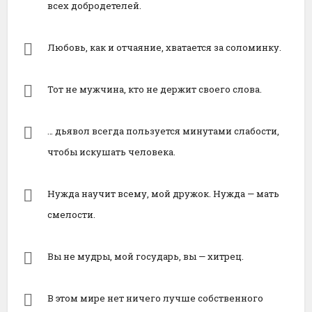
всех добродетелей.
Любовь, как и отчаяние, хватается за соломинку.
Тот не мужчина, кто не держит своего слова.
… дьявол всегда пользуется минутами слабости,
чтобы искушать человека.
Нужда научит всему, мой дружок. Нужда — мать
смелости.
Вы не мудры, мой государь, вы — хитрец.
В этом мире нет ничего лучше собственного