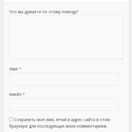
Что вы думаете по этому поводу?
Имя
*
емейл
*
Сохранить моё имя, email и адрес сайта в этом
браузере для последующих моих комментариев.