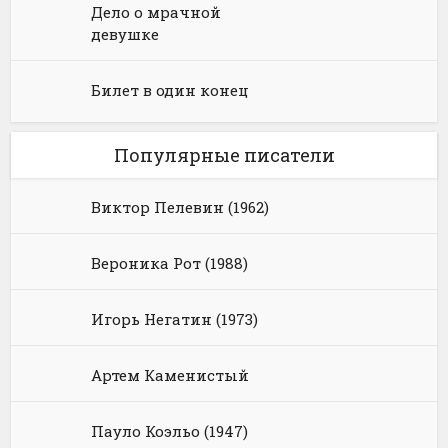
Дело о мрачной
девушке
Билет в один конец
Популярные писатели
Виктор Пелевин (1962)
Вероника Рот (1988)
Игорь Негатин (1973)
Артем Каменистый
Пауло Коэльо (1947)