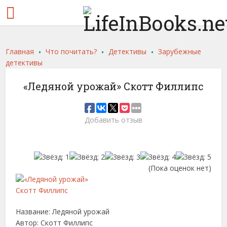
.
.
.
Главная
Что почитать?
Детективы
Зарубежные
детективы
«Ледяной урожай» Скотт Филлипс
Добавить отзыв
(Пока оценок нет)
Название: Ледяной урожай
Автор: Скотт Филлипс