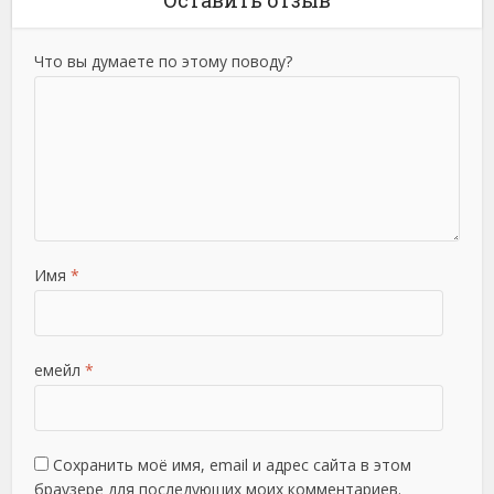
Оставить отзыв
Что вы думаете по этому поводу?
Имя
*
емейл
*
Сохранить моё имя, email и адрес сайта в этом
браузере для последующих моих комментариев.