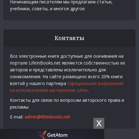
Начинающим писателям мы предлагаем статьи,
учебники, советы, и многое другое.
Контакты
Все электронные книги доступные для скачивания на
портале LifeInBooks.net являются собственностью их
авторов и представлены исключительно для
ознакомления. На сайте размещено всего 20% книги
взятой у нашего партнера
Официальное разрешение
на использование материалов Litres
.
Контакты для связи по вопросам авторского права и
рекламы:
E-mail:
admin@lifeinbooks.net
X