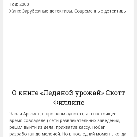
Год: 2000
Жанр: Зарубежные детективы, Современные детективы
О книге «Ледяной урожай» Скотт
Филлипс
Чарли Арглист, в прошлом адвокат, а в настоящее
время совладелец сети развлекательных заведений,
решил выйти из дела, прихватив кассу. Побег
разработан до мелочей. Но в последний момент, когда