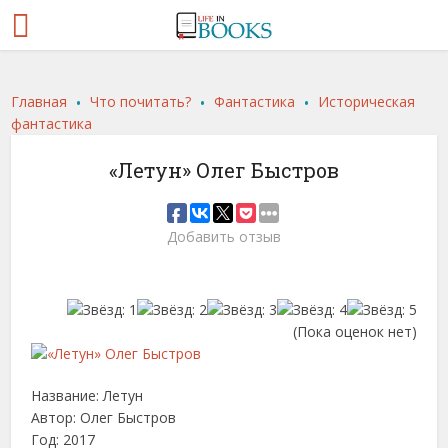
.
.
.
Главная
Что почитать?
Фантастика
Историческая
фантастика
«Летун» Олег Быстров
Добавить отзыв
(Пока оценок нет)
Название: Летун
Автор: Олег Быстров
Год: 2017