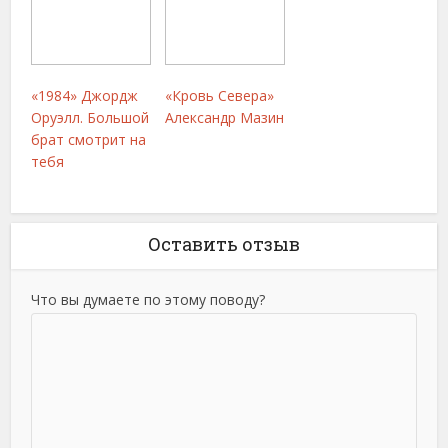
«1984» Джордж
«Кровь Севера»
Оруэлл. Большой
Александр Мазин
брат смотрит на
тебя
Оставить отзыв
Что вы думаете по этому поводу?