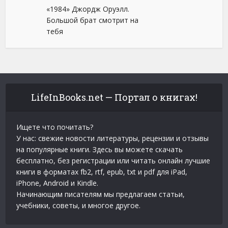
«1984» Джордж Оруэлл.
Большой брат смотрит на
тебя
LifeInBooks.net — Портал о книгах!
Ищете что почитать?
У нас: свежие новости литературы, рецензии и отзывы
на популярные книги. Здесь вы можете скачать
бесплатно, без регистрации или читать онлайн лучшие
книги в форматах fb2, rtf, epub, txt и pdf для iPad,
iPhone, Android и Kindle.
Начинающим писателям мы предлагаем статьи,
учебники, советы, и многое другое.