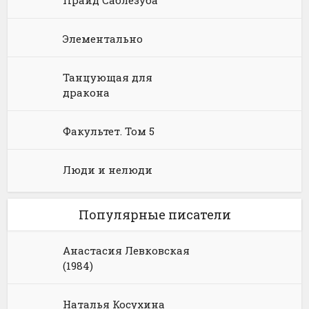
Прайд Саблезуба
Элементально
Танцующая для
дракона
Факультет. Том 5
Люди и нелюди
Популярные писатели
Анастасия Левковская
(1984)
Наталья Косухина