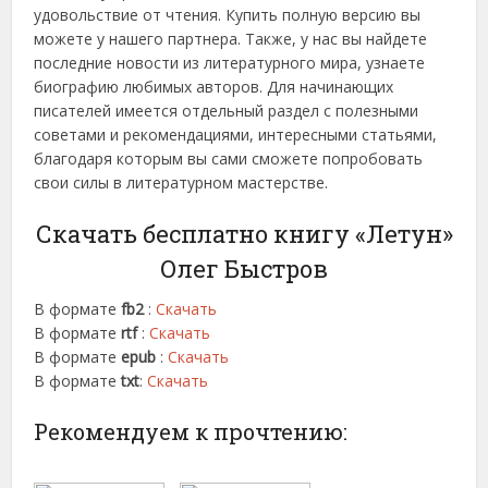
удовольствие от чтения. Купить полную версию вы
можете у нашего партнера. Также, у нас вы найдете
последние новости из литературного мира, узнаете
биографию любимых авторов. Для начинающих
писателей имеется отдельный раздел с полезными
советами и рекомендациями, интересными статьями,
благодаря которым вы сами сможете попробовать
свои силы в литературном мастерстве.
Скачать бесплатно книгу «Летун»
Олег Быстров
В формате
fb2
:
Скачать
В формате
rtf
:
Скачать
В формате
epub
:
Скачать
В формате
txt
:
Скачать
Рекомендуем к прочтению: