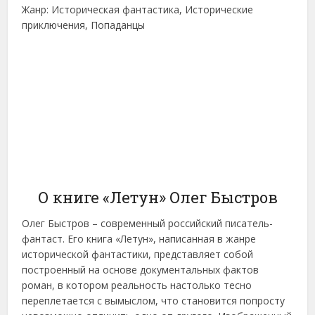
Жанр: Историческая фантастика, Исторические
приключения, Попаданцы
О книге «Летун» Олег Быстров
Олег Быстров – современный российский писатель-
фантаст. Его книга «Летун», написанная в жанре
исторической фантастики, представляет собой
построенный на основе документальных фактов
роман, в котором реальность настолько тесно
переплетается с вымыслом, что становится попросту