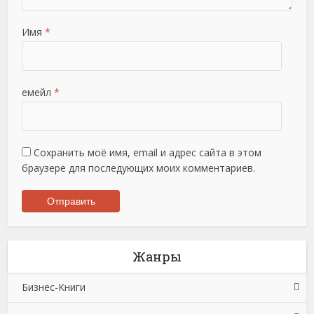
Имя
*
емейл
*
Сохранить моё имя, email и адрес сайта в этом
браузере для последующих моих комментариев.
Жанры
Бизнес-Книги