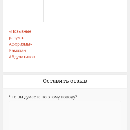
«Позывные
разума.
Афоризмы»
Рамазан
Абдулатипов
Оставить отзыв
Что вы думаете по этому поводу?