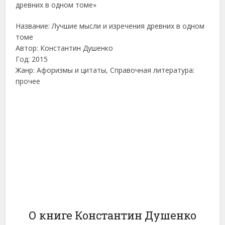
Название: Лучшие мысли и изречения древних в одном
томе
Автор: Константин Душенко
Год: 2015
Жанр: Афоризмы и цитаты, Справочная литература:
прочее
О книге Константин Душенко