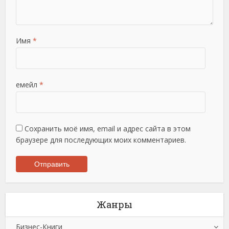
Имя
*
емейл
*
Сохранить моё имя, email и адрес сайта в этом
браузере для последующих моих комментариев.
Жанры
Бизнес-Книги