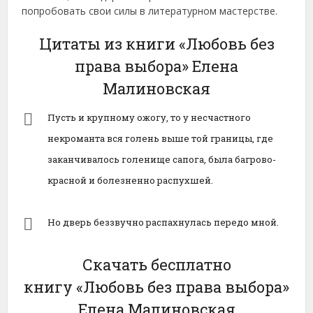
попробовать свои силы в литературном мастерстве.
Цитаты из книги «Любовь без
права выбора» Елена
Малиновская
Пусть и крупному ожогу, то у несчастного
некроманта вся голень выше той границы, где
заканчивалось голенище сапога, была багрово-
красной и болезненно распухшей.
Но дверь беззвучно распахнулась передо мной.
Скачать бесплатно
книгу «Любовь без права выбора»
Елена Малиновская