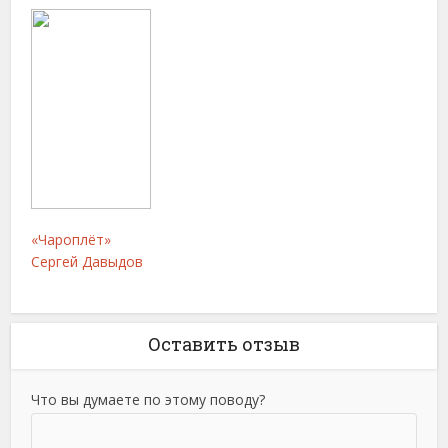
«Чароплёт»
Сергей Давыдов
Оставить отзыв
Что вы думаете по этому поводу?