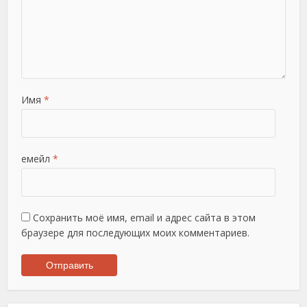
Имя
*
емейл
*
Сохранить моё имя, email и адрес сайта в этом
браузере для последующих моих комментариев.