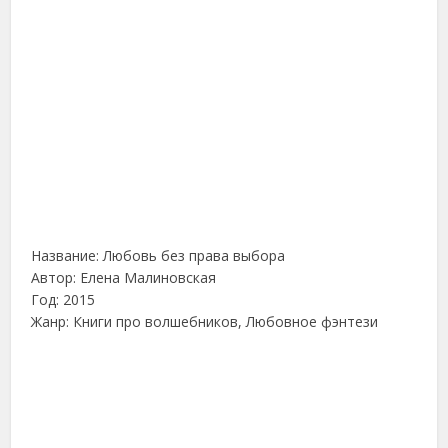
Название: Любовь без права выбора
Автор: Елена Малиновская
Год: 2015
Жанр: Книги про волшебников, Любовное фэнтези