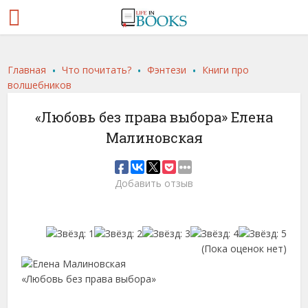
.
.
.
Главная
Что почитать?
Фэнтези
Книги про
волшебников
«Любовь без права выбора» Елена
Малиновская
Добавить отзыв
(Пока оценок нет)