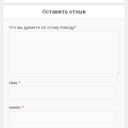
Оставить отзыв
Что вы думаете по этому поводу?
Имя
*
емейл
*