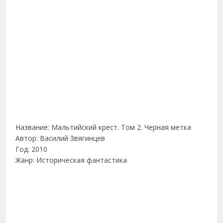
Название: Мальтийский крест. Том 2. Черная метка
Автор: Василий Звягинцев
Год: 2010
Жанр: Историческая фантастика