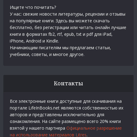
Ищете что почитать?
У нас: свежие новости литературы, рецензии и отзывы
на популярные книги. Здесь вы можете скачать
бесплатно, без регистрации или читать онлайн лучшие
книги в форматах fb2, rtf, epub, txt и pdf для iPad,
iPhone, Android и Kindle.
Начинающим писателям мы предлагаем статьи,
учебники, советы, и многое другое.
Контакты
Все электронные книги доступные для скачивания на
портале LifeInBooks.net являются собственностью их
авторов и представлены исключительно для
ознакомления. На сайте размещено всего 20% книги
взятой у нашего партнера
Официальное разрешение
на использование материалов Litres
.