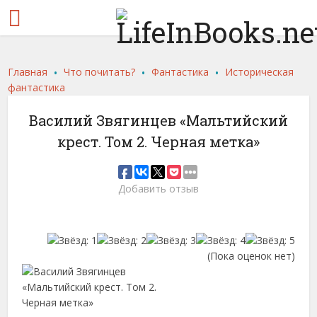
.
.
.
Главная
Что почитать?
Фантастика
Историческая
фантастика
Василий Звягинцев «Мальтийский
крест. Том 2. Черная метка»
Добавить отзыв
(Пока оценок нет)