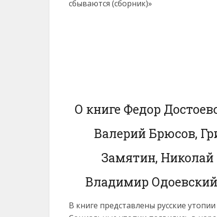
О книге Федор Достое
Валерий Брюсов, Гр
Замятин, Николай 
Владимир Одоевский
В книге представлены русские утопии