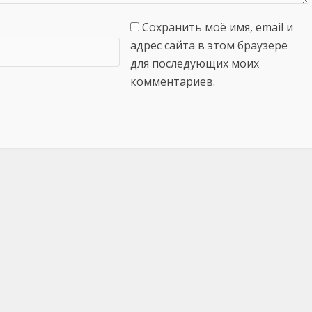
Сохранить моё имя, email и
адрес сайта в этом браузере
для последующих моих
комментариев.