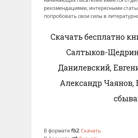
рекомендациями, интересными статья
попробовать свои силы в литературн
Скачать бесплатно кн
Салтыков-Щедрин,
Данилевский, Евген
Александр Чаянов,
сбыва
В формате
fb2
:
Скачать