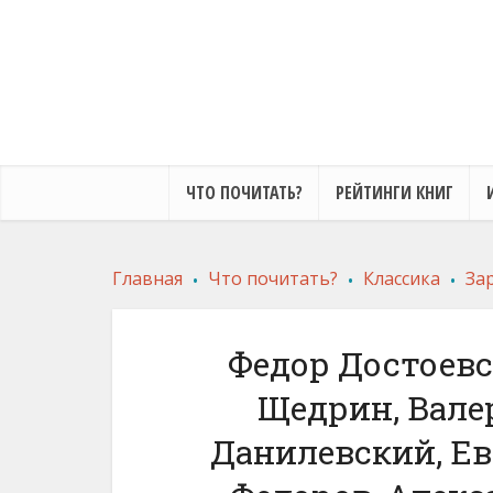
ЧТО ПОЧИТАТЬ?
РЕЙТИНГИ КНИГ
.
.
.
Главная
Что почитать?
Классика
За
Федор Достоевс
Щедрин, Вале
Данилевский, Ев