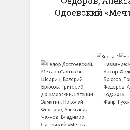
Федоров, Алекс
Одоевский «Мечт
Название: 
Автор: Фед
Брюсов, Гр
Федоров, А
Год: 2015
Жанр: Русск