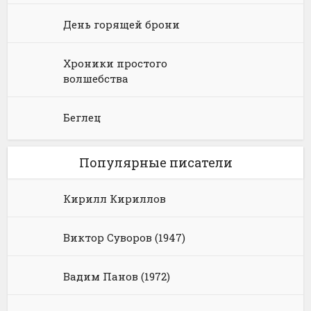
День горящей брони
Хроники простого
волшебства
Беглец
Популярные писатели
Кирилл Кириллов
Виктор Суворов (1947)
Вадим Панов (1972)