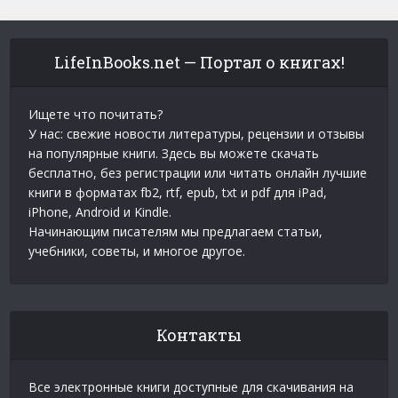
LifeInBooks.net — Портал о книгах!
Ищете что почитать?
У нас: свежие новости литературы, рецензии и отзывы
на популярные книги. Здесь вы можете скачать
бесплатно, без регистрации или читать онлайн лучшие
книги в форматах fb2, rtf, epub, txt и pdf для iPad,
iPhone, Android и Kindle.
Начинающим писателям мы предлагаем статьи,
учебники, советы, и многое другое.
Контакты
Все электронные книги доступные для скачивания на