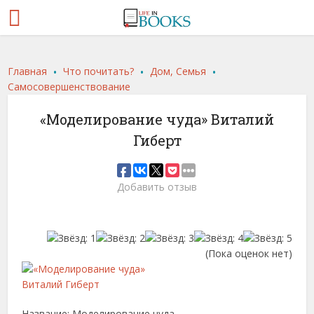
.
.
.
Главная
Что почитать?
Дом, Семья
Самосовершенствование
«Моделирование чуда» Виталий
Гиберт
Добавить отзыв
(Пока оценок нет)
Название: Моделирование чуда