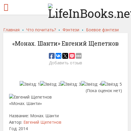
.
.
.
Главная
Что почитать?
Фэнтези
Боевое фэнтези
«Монах. Шанти» Евгений Щепетнов
Добавить отзыв
(Пока оценок нет)
Название: Монах. Шанти
Автор:
Евгений Щепетнов
Год: 2014