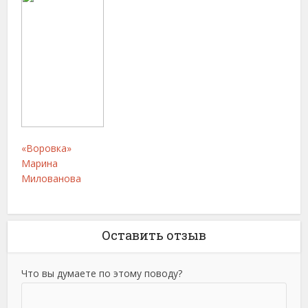
«Воровка»
Марина
Милованова
Оставить отзыв
Что вы думаете по этому поводу?