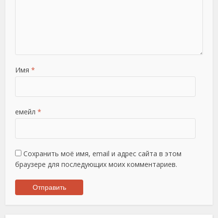
Имя
*
емейл
*
Сохранить моё имя, email и адрес сайта в этом
браузере для последующих моих комментариев.