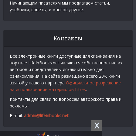
Начинающим писателям мы предлагаем статьи,
учебники, советы, и многое другое.
Контакты
Все электронные книги доступные для скачивания на
портале LifeInBooks.net являются собственностью их
авторов и представлены исключительно для
ознакомления. На сайте размещено всего 20% книги
взятой у нашего партнера
Официальное разрешение
на использование материалов Litres
.
Контакты для связи по вопросам авторского права и
рекламы:
E-mail:
admin@lifeinbooks.net
X