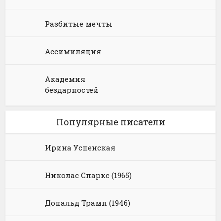
Разбитые мечты
Ассимиляция
Академия
бездарностей
Популярные писатели
Ирина Успенская
Николас Спаркс (1965)
Дональд Трамп (1946)