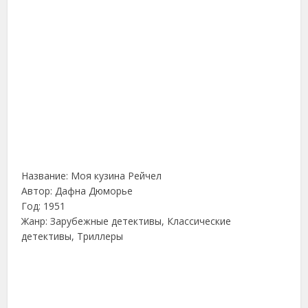
Название: Моя кузина Рейчел
Автор: Дафна Дюморье
Год: 1951
Жанр: Зарубежные детективы, Классические
детективы, Триллеры