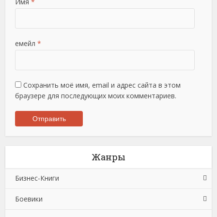
Имя
*
емейл
*
Сохранить моё имя, email и адрес сайта в этом
браузере для последующих моих комментариев.
Жанры
Бизнес-Книги
Боевики
Банковское дело