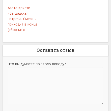
Агата Кристи
«Багдадская
встреча. Смерть
приходит в конце
(сборник)»
Оставить отзыв
Что вы думаете по этому поводу?