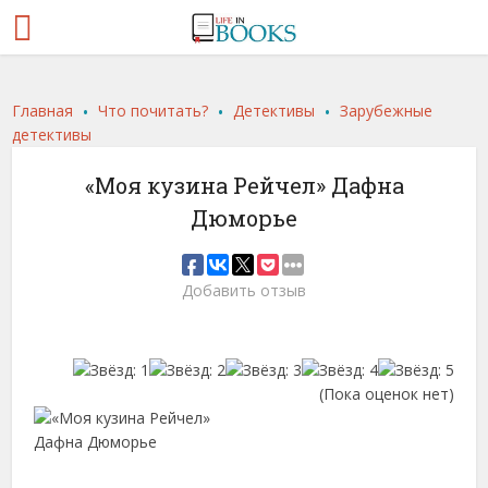
.
.
.
Главная
Что почитать?
Детективы
Зарубежные
детективы
«Моя кузина Рейчел» Дафна
Дюморье
Добавить отзыв
(Пока оценок нет)