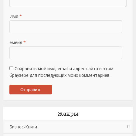
Имя
*
емейл
*
Сохранить моё имя, email и адрес сайта в этом
браузере для последующих моих комментариев.
Жанры
Бизнес-Книги