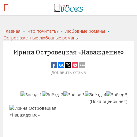
.
.
.
Главная
Что почитать?
Любовные романы
Остросюжетные любовные романы
Ирина Островецкая «Наваждение»
Добавить отзыв
(Пока оценок нет)