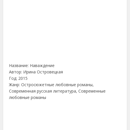
Название: Наваждение
Автор: Ирина Островецкая
Год: 2015
Жанр: Остросюжетные любовные романы,
Современная русская литература, Современные
любовные романы