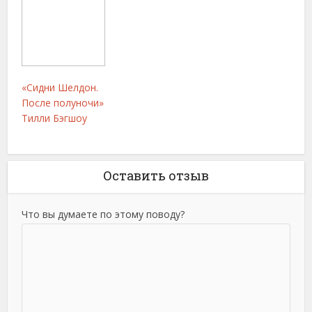
«Сидни Шелдон.
После полуночи»
Тилли Бэгшоу
Оставить отзыв
Что вы думаете по этому поводу?