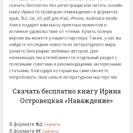
скачать бесплатно без регистрации или читать онлайн
книгу Ирина Островецкая «Наваждение» в форматах
epub, fb2, txt, rtf, pdf для iPad, iPhone, Android и Kindle.
Книга подарит вам массу приятных моментов и
истинное удовольствие от чтения. Купить полную
версию вы можете у нашего партнера. Также, у нас вы
найдете последние новости из литературного мира,
узнаете биографию любимых авторов. Для
начинающих писателей имеется отдельный раздел с
полезными советами и рекомендациями, интересными
статьями, благодаря которым вы сами сможете
попробовать свои силы в литературном мастерстве.
Скачать бесплатно книгу Ирина
Островецкая «Наваждение»
В формате
:
fb2
Скачать
В формате
:
rtf
Скачать