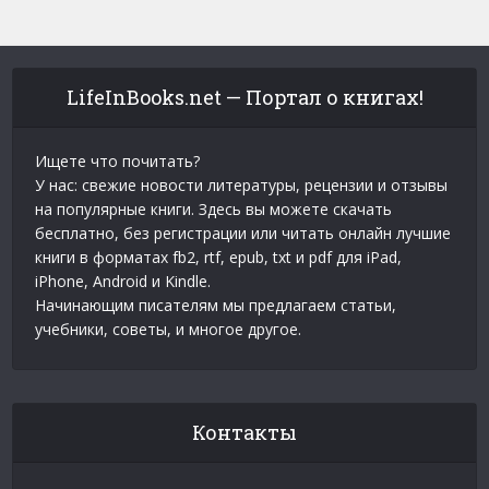
LifeInBooks.net — Портал о книгах!
Ищете что почитать?
У нас: свежие новости литературы, рецензии и отзывы
на популярные книги. Здесь вы можете скачать
бесплатно, без регистрации или читать онлайн лучшие
книги в форматах fb2, rtf, epub, txt и pdf для iPad,
iPhone, Android и Kindle.
Начинающим писателям мы предлагаем статьи,
учебники, советы, и многое другое.
Контакты