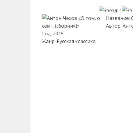
Название: О
Автор: Ант
Год: 2015
Жанр: Русская классика