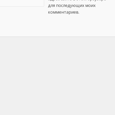
для последующих моих
комментариев.