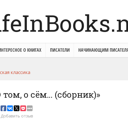
ИНТЕРЕСНОЕ О КНИГАХ
ПИСАТЕЛИ
НАЧИНАЮЩИМ ПИСАТЕЛ
ская классика
 том, о сём… (сборник)»
Добавить отзыв