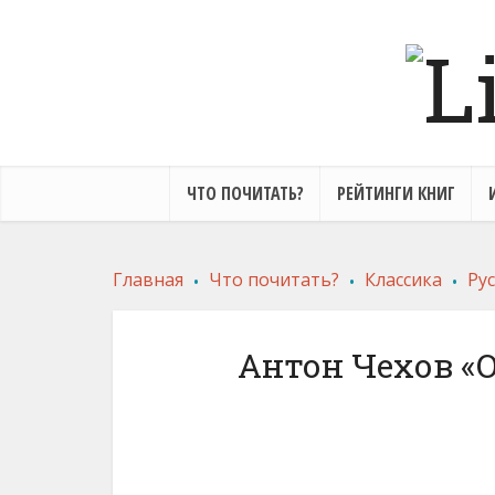
ЧТО ПОЧИТАТЬ?
РЕЙТИНГИ КНИГ
.
.
.
Главная
Что почитать?
Классика
Рус
Антон Чехов «О