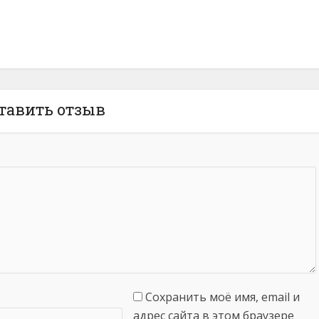
тавить отзыв
Сохранить моё имя, email и
адрес сайта в этом браузере