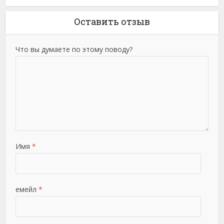
Оставить отзыв
Что вы думаете по этому поводу?
Имя
*
емейл
*