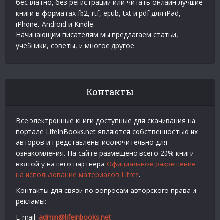
бесплатно, без регистрации или читать онлайн лучшие
книги в форматах fb2, rtf, epub, txt и pdf для iPad,
iPhone, Android и Kindle.
Начинающим писателям мы предлагаем статьи,
учебники, советы, и многое другое.
Контакты
Все электронные книги доступные для скачивания на
портале LifeInBooks.net являются собственностью их
авторов и представлены исключительно для
ознакомления. На сайте размещено всего 20% книги
взятой у нашего партнера
Официальное разрешение
на использование материалов Litres
.
Контакты для связи по вопросам авторского права и
рекламы:
E-mail:
admin@lifeinbooks.net