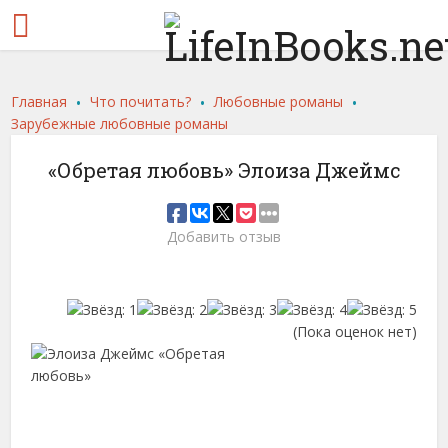
.
.
.
Главная
Что почитать?
Любовные романы
Зарубежные любовные романы
«Обретая любовь» Элоиза Джеймс
Добавить отзыв
(Пока оценок нет)