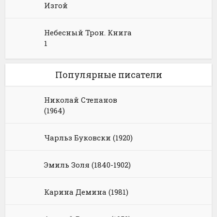
Изгой
Небесный Трон. Книга
1
Популярные писатели
Николай Степанов
(1964)
Чарльз Буковски (1920)
Эмиль Золя (1840-1902)
Карина Демина (1981)