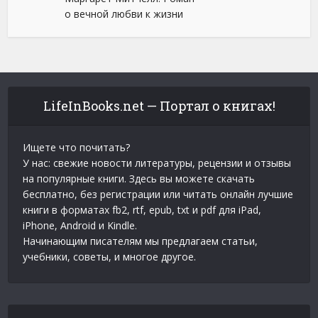
о вечной любви к жизни
LifeInBooks.net — Портал о книгах!
Ищете что почитать?
У нас: свежие новости литературы, рецензии и отзывы
на популярные книги. Здесь вы можете скачать
бесплатно, без регистрации или читать онлайн лучшие
книги в форматах fb2, rtf, epub, txt и pdf для iPad,
iPhone, Android и Kindle.
Начинающим писателям мы предлагаем статьи,
учебники, советы, и многое другое.