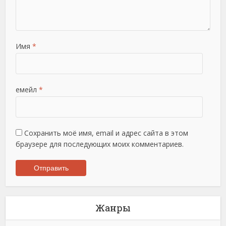
Имя
*
емейл
*
Сохранить моё имя, email и адрес сайта в этом
браузере для последующих моих комментариев.
Жанры