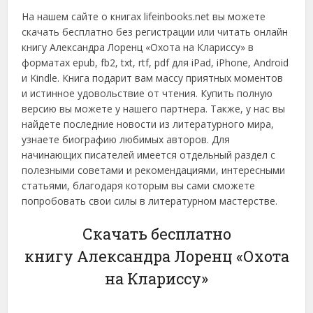
На нашем сайте о книгах lifeinbooks.net вы можете
скачать бесплатно без регистрации или читать онлайн
книгу Александра Лоренц «Охота на Клариссу» в
форматах epub, fb2, txt, rtf, pdf для iPad, iPhone, Android
и Kindle. Книга подарит вам массу приятных моментов
и истинное удовольствие от чтения. Купить полную
версию вы можете у нашего партнера. Также, у нас вы
найдете последние новости из литературного мира,
узнаете биографию любимых авторов. Для
начинающих писателей имеется отдельный раздел с
полезными советами и рекомендациями, интересными
статьями, благодаря которым вы сами сможете
попробовать свои силы в литературном мастерстве.
Скачать бесплатно
книгу Александра Лоренц «Охота
на Клариссу»