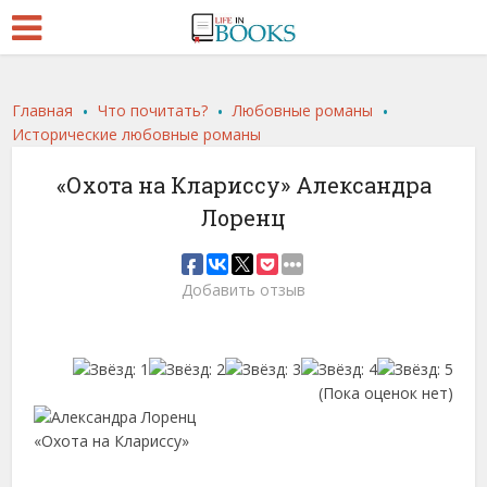
.
.
.
Главная
Что почитать?
Любовные романы
Исторические любовные романы
«Охота на Клариссу» Александра
Лоренц
Добавить отзыв
(Пока оценок нет)