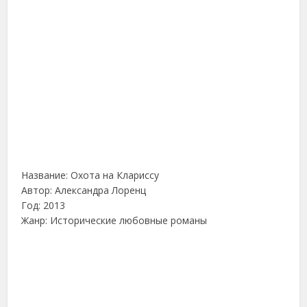
Название: Охота на Клариссу
Автор: Александра Лоренц
Год: 2013
Жанр: Исторические любовные романы