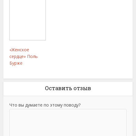
«Женское
сердце» Поль
Бурже
Оставить отзыв
Что вы думаете по этому поводу?