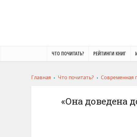
ЧТО ПОЧИТАТЬ?
РЕЙТИНГИ КНИГ
.
.
Главная
Что почитать?
Современная 
«Она доведена 