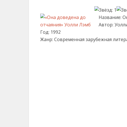
Название: О
Автор: Уолл
Год: 1992
Жанр: Современная зарубежная литер