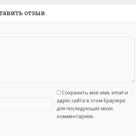
тавить отзыв
Сохранить моё имя, email и
адрес сайта в этом браузере
для последующих моих
комментариев.