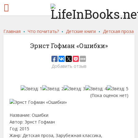
.
.
.
Главная
Что почитать?
Детские книги
Детская проза
Эрнст Гофман «Ошибки»
Добавить отзыв
(Пока оценок нет)
Название: Ошибки
Автор: Эрнст Гофман
Год: 2015
Жанр: Детская проза, Зарубежная классика,