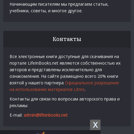
Начинающим писателям мы предлагаем статьи,
учебники, советы, и многое другое.
Контакты
Все электронные книги доступные для скачивания на
портале LifeInBooks.net являются собственностью их
авторов и представлены исключительно для
ознакомления. На сайте размещено всего 20% книги
взятой у нашего партнера
Официальное разрешение
на использование материалов Litres
.
Контакты для связи по вопросам авторского права и
рекламы:
E-mail:
admin@lifeinbooks.net
X