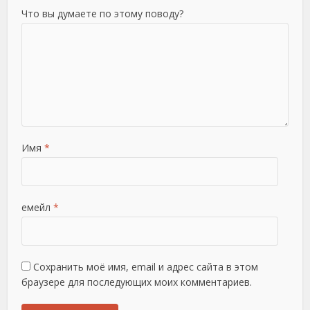
Что вы думаете по этому поводу?
Имя
*
емейл
*
Сохранить моё имя, email и адрес сайта в этом
браузере для последующих моих комментариев.