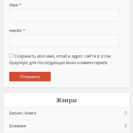
Имя
*
емейл
*
Сохранить моё имя, email и адрес сайта в этом
браузере для последующих моих комментариев.
Жанры
Бизнес-Книги
Боевики
Банковское дело