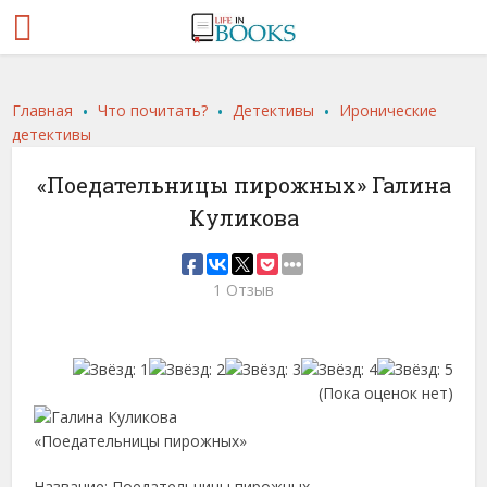
.
.
.
Главная
Что почитать?
Детективы
Иронические
детективы
«Поедательницы пирожных» Галина
Куликова
1 Отзыв
(Пока оценок нет)
Название: Поедательницы пирожных