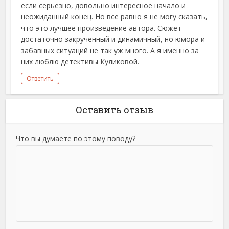
если серьезно, довольно интересное начало и
неожиданный конец. Но все равно я не могу сказать,
что это лучшее произведение автора. Сюжет
достаточно закрученный и динамичный, но юмора и
забавных ситуаций не так уж много. А я именно за
них люблю детективы Куликовой.
Ответить
Оставить отзыв
Что вы думаете по этому поводу?