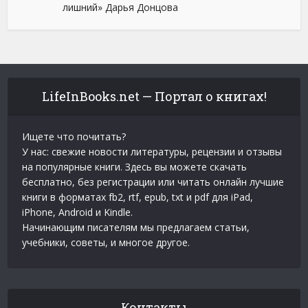
лишний» Дарья Донцова
LifeInBooks.net — Портал о книгах!
Ищете что почитать?
У нас: свежие новости литературы, рецензии и отзывы
на популярные книги. Здесь вы можете скачать
бесплатно, без регистрации или читать онлайн лучшие
книги в форматах fb2, rtf, epub, txt и pdf для iPad,
iPhone, Android и Kindle.
Начинающим писателям мы предлагаем статьи,
учебники, советы, и многое другое.
Контакты