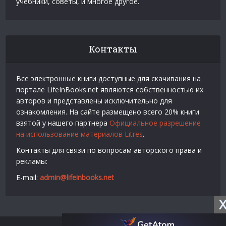
учебники, советы, и многое другое.
Контакты
Все электронные книги доступные для скачивания на
портале LifeInBooks.net являются собственностью их
авторов и представлены исключительно для
ознакомления. На сайте размещено всего 20% книги
взятой у нашего партнера
Официальное разрешение
на использование материалов Litres
.
Контакты для связи по вопросам авторского права и
рекламы:
E-mail:
admin@lifeinbooks.net