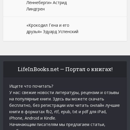
Лённеберги» Астрид
Линдгрен
«Крокодил Гена и его
друзья» Эдуард Успенский
LifeInBooks.net — Портал о книгах!
Ищете что почитать?
У нас: свежие новости литературы, рецензии и отзывы
на популярные книги. Здесь вы можете скачать
бесплатно, без регистрации или читать онлайн лучшие
книги в форматах fb2, rtf, epub, txt и pdf для iPad,
iPhone, Android и Kindle.
Начинающим писателям мы предлагаем статьи,