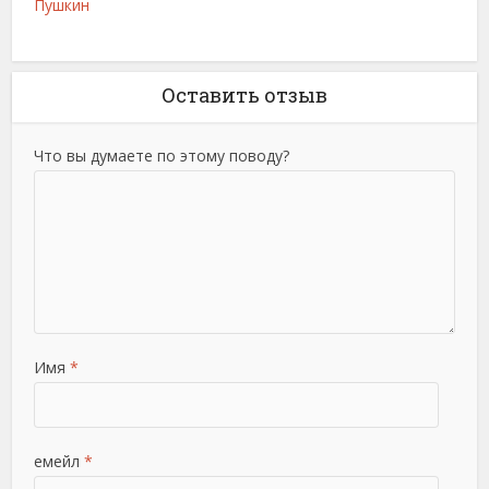
Пушкин
Оставить отзыв
Что вы думаете по этому поводу?
Имя
*
емейл
*