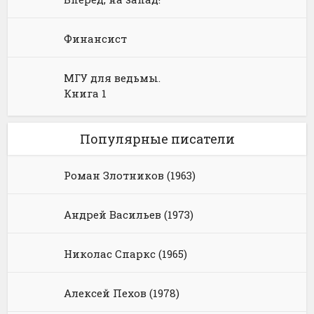
Финансист
МГУ для ведьмы.
Книга 1
Популярные писатели
Роман Злотников (1963)
Андрей Васильев (1973)
Николас Спаркс (1965)
Алексей Пехов (1978)