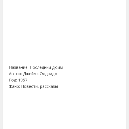
Название: Последний дюйм
Автор: Джеймс Олдридж
Год: 1957
Жанр: Повести, рассказы