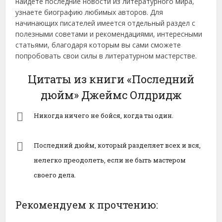
найдете последние новости из литературного мира,
узнаете биографию любимых авторов. Для
начинающих писателей имеется отдельный раздел с
полезными советами и рекомендациями, интересными
статьями, благодаря которым вы сами сможете
попробовать свои силы в литературном мастерстве.
Цитаты из книги «Последний
дюйм» Джеймс Олдридж
Никогда ничего не бойся, когда ты один.
Последний дюйм, который разделяет всех и вся,
нелегко преодолеть, если не быть мастером
своего дела.
Рекомендуем к прочтению: