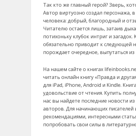
Так кто же главный герой? Зверь, кот
Автор виртуозно создал персонажа, 
человека: добрый, благородный и отз
Читателю остается лишь, затаив дыха
потихоньку клубок интриг и загадок. 
обязательно приводит к следующей н
порождает очередное, выпутаться из
На нашем сайте о книгах lifeinbooks.
читать онлайн книгу «Правда и другая 
для iPad, iPhone, Android и Kindle. К
удовольствие от чтения. Купить полн
нас вы найдете последние новости и
авторов. Для начинающих писателей 
рекомендациями, интересными статья
попробовать свои силы в литературн