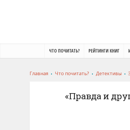
ЧТО ПОЧИТАТЬ?
РЕЙТИНГИ КНИГ
.
.
.
Главная
Что почитать?
Детективы
«Правда и дру