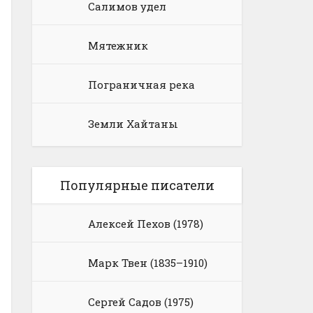
Салимов удел
Мятежник
Пограничная река
Земли Хайтаны
Популярные писатели
Алексей Пехов (1978)
Марк Твен (1835–1910)
Сергей Садов (1975)