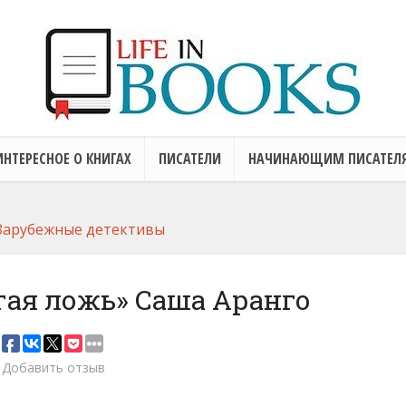
ИНТЕРЕСНОЕ О КНИГАХ
ПИСАТЕЛИ
НАЧИНАЮЩИМ ПИСАТЕЛ
Зарубежные детективы
гая ложь» Саша Аранго
Добавить отзыв