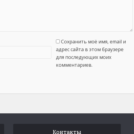
Сохранить моё имя, email и
адрес сайта в этом браузере
для последующих моих
комментариев.
Контакты