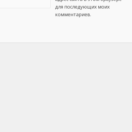
для последующих моих
комментариев.