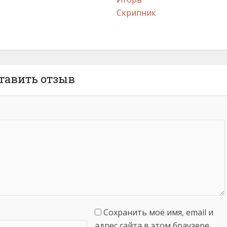
Скрипник
тавить отзыв
Сохранить моё имя, email и
адрес сайта в этом браузере