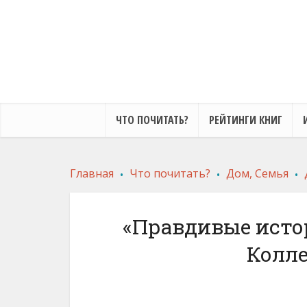
ЧТО ПОЧИТАТЬ?
РЕЙТИНГИ КНИГ
.
.
.
Главная
Что почитать?
Дом, Семья
«Правдивые исто
Колле