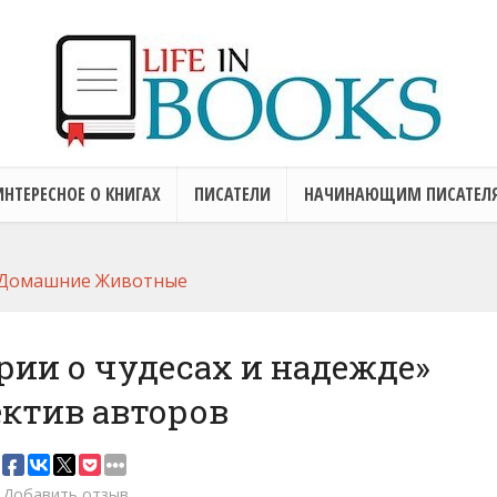
ИНТЕРЕСНОЕ О КНИГАХ
ПИСАТЕЛИ
НАЧИНАЮЩИМ ПИСАТЕЛ
Домашние Животные
рии о чудесах и надежде»
ктив авторов
Добавить отзыв