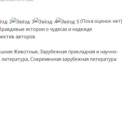
(Пока оценок нет)
Правдивые истории о чудесах и надежде
лектив авторов
шние Животные, Зарубежная прикладная и научно-
 литература, Современная зарубежная литература