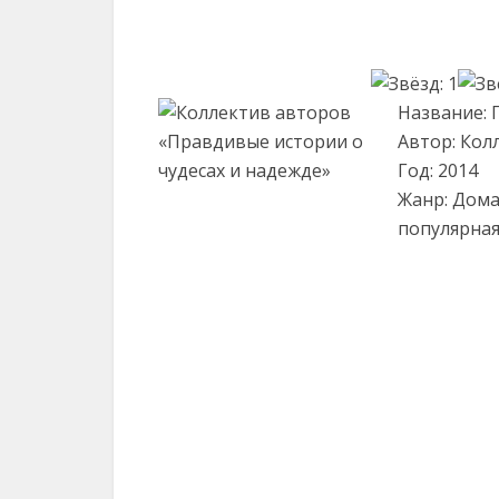
Название: 
Автор: Кол
Год: 2014
Жанр: Дома
популярная