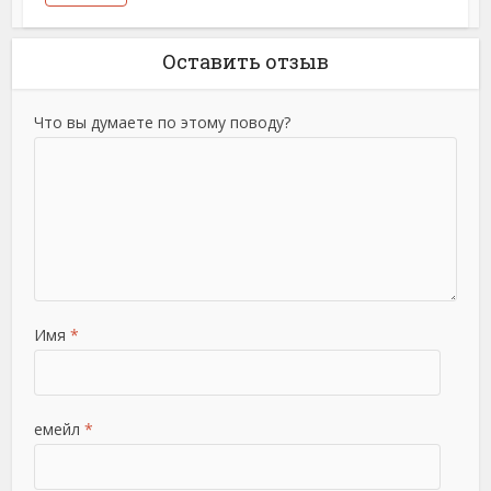
Оставить отзыв
Что вы думаете по этому поводу?
Имя
*
емейл
*