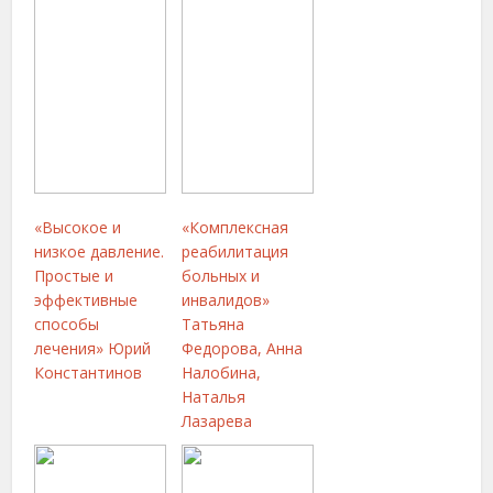
«Высокое и
«Комплексная
низкое давление.
реабилитация
Простые и
больных и
эффективные
инвалидов»
способы
Татьяна
лечения» Юрий
Федорова, Анна
Константинов
Налобина,
Наталья
Лазарева