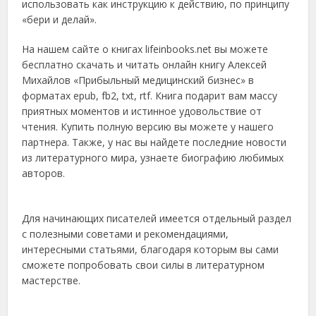
использовать как инструкцию к действию, по принципу
«бери и делай».
На нашем сайте о книгах lifeinbooks.net вы можете
бесплатно скачать и читать онлайн книгу Алексей
Михайлов «Прибыльный медицинский бизнес» в
форматах epub, fb2, txt, rtf. Книга подарит вам массу
приятных моментов и истинное удовольствие от
чтения. Купить полную версию вы можете у нашего
партнера. Также, у нас вы найдете последние новости
из литературного мира, узнаете биографию любимых
авторов.
Для начинающих писателей имеется отдельный раздел
с полезными советами и рекомендациями,
интересными статьями, благодаря которым вы сами
сможете попробовать свои силы в литературном
мастерстве.