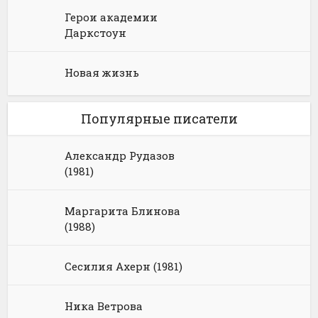
Герои академии
Даркстоун
Новая жизнь
Популярные писатели
Александр Рудазов
(1981)
Маргарита Блинова
(1988)
Сесилия Ахерн (1981)
Ника Ветрова