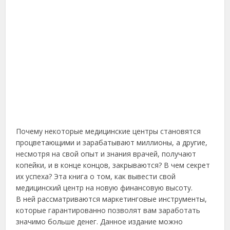
Почему некоторые медицинские центры становятся
процветающими и зарабатывают миллионы, а другие,
несмотря на свой опыт и знания врачей, получают
копейки, и в конце концов, закрываются? В чем секрет
их успеха? Эта книга о том, как вывести свой
медицинский центр на новую финансовую высоту.
В ней рассматриваются маркетинговые инструменты,
которые гарантированно позволят вам заработать
значимо больше денег. Данное издание можно