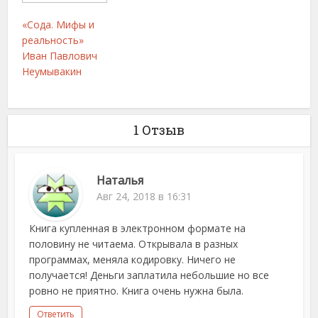
«Сода. Мифы и
реальность»
Иван Павлович
Неумывакин
1 Отзыв
Наталья
Авг 24, 2018 в 16:31
Книга купленная в электронном формате на
половину не читаема. Открывала в разных
программах, меняла кодировку. Ничего не
получается! Деньги заплатила небольшие но все
ровно не приятно. Книга очень нужна была.
Ответить