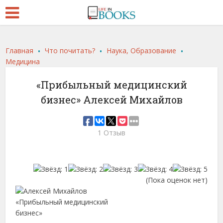
.
.
.
Главная
Что почитать?
Наука, Образование
Медицина
«Прибыльный медицинский
бизнес» Алексей Михайлов
1 Отзыв
(Пока оценок нет)