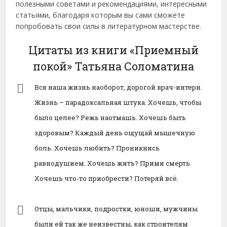
полезными советами и рекомендациями, интересными
статьями, благодаря которым вы сами сможете
попробовать свои силы в литературном мастерстве.
Цитаты из книги «Приемный
покой» Татьяна Соломатина
Вся наша жизнь наоборот, дорогой врач-интерн.
Жизнь – парадоксальная штука. Хочешь, чтобы
было целее? Режь наотмашь. Хочешь быть
здоровым? Каждый день ощущай мышечную
боль. Хочешь любить? Проникнись
равнодушием. Хочешь жить? Прими смерть.
Хочешь что-то приобрести? Потеряй всё.
Отцы, мальчики, подростки, юноши, мужчины
были ей так же неизвестны, как строителям