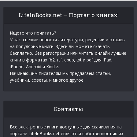
LifeInBooks.net — Портал о книгах!
Ищете что почитать?
У нас: свежие новости литературы, рецензии и отзывы
на популярные книги. Здесь вы можете скачать
бесплатно, без регистрации или читать онлайн лучшие
книги в форматах fb2, rtf, epub, txt и pdf для iPad,
iPhone, Android и Kindle.
Начинающим писателям мы предлагаем статьи,
учебники, советы, и многое другое.
Контакты
Все электронные книги доступные для скачивания на
портале LifeInBooks.net являются собственностью их