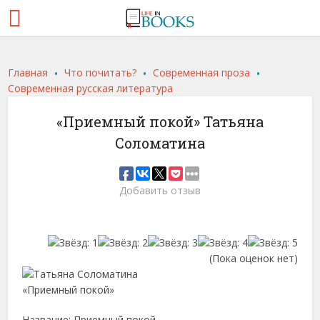
.
.
.
Главная
Что почитать?
Современная проза
Современная русская литература
«Приемный покой» Татьяна
Соломатина
Добавить отзыв
(Пока оценок нет)
Название: Приемный покой