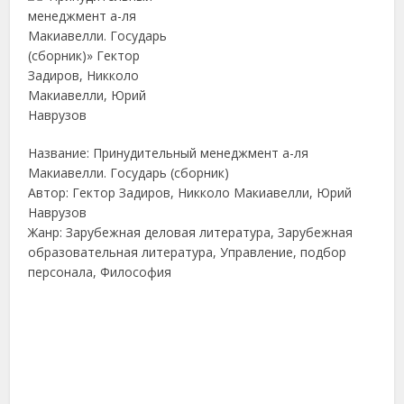
Название: Принудительный менеджмент а-ля
Макиавелли. Государь (сборник)
Автор: Гектор Задиров, Никколо Макиавелли, Юрий
Наврузов
Жанр: Зарубежная деловая литература, Зарубежная
образовательная литература, Управление, подбор
персонала, Философия