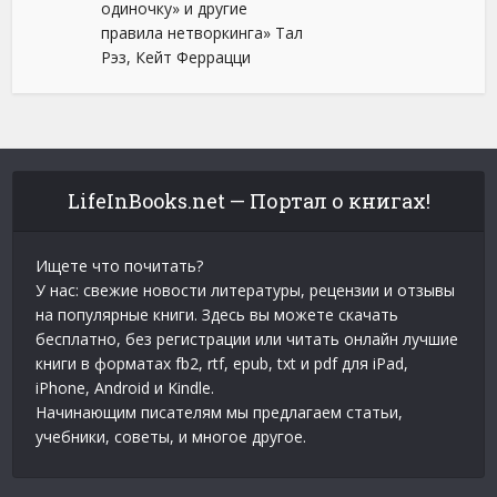
одиночку» и другие
правила нетворкинга» Тал
Рэз, Кейт Феррацци
LifeInBooks.net — Портал о книгах!
Ищете что почитать?
У нас: свежие новости литературы, рецензии и отзывы
на популярные книги. Здесь вы можете скачать
бесплатно, без регистрации или читать онлайн лучшие
книги в форматах fb2, rtf, epub, txt и pdf для iPad,
iPhone, Android и Kindle.
Начинающим писателям мы предлагаем статьи,
учебники, советы, и многое другое.