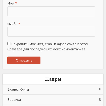
Имя
*
емейл
*
Сохранить моё имя, email и адрес сайта в этом
браузере для последующих моих комментариев.
Жанры
Бизнес-Книги
Боевики
Банковское дело