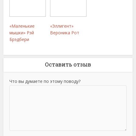
«Маленькие
«Эллигент»
мышки» Рэй
Вероника Рот
Брэдбери
Оставить отзыв
Что вы думаете по этому поводу?