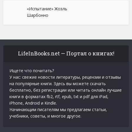
«Испытание» Жоэль
Шарбонно
LifeInBooks.net — Портал о книгах!
Ищете что почитать?
У нас: свежие новости литературы, рецензии и отзывы
на популярные книги. Здесь вы можете скачать
бесплатно, без регистрации или читать онлайн лучшие
книги в форматах fb2, rtf, epub, txt и pdf для iPad,
iPhone, Android и Kindle.
Начинающим писателям мы предлагаем статьи,
учебники, советы, и многое другое.