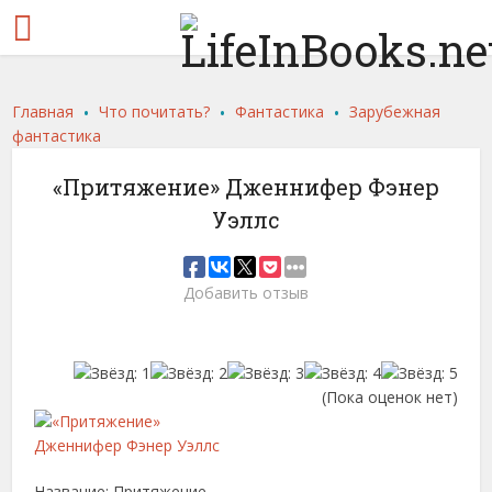
.
.
.
Главная
Что почитать?
Фантастика
Зарубежная
фантастика
«Притяжение» Дженнифер Фэнер
Уэллс
Добавить отзыв
(Пока оценок нет)
Название: Притяжение