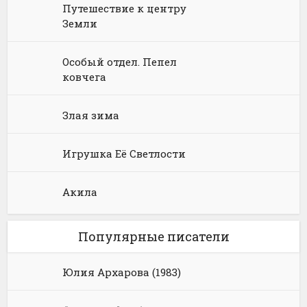
Путешествие к центру
Земли
Особый отдел. Пепел
ковчега
Злая зима
Игрушка Её Светлости
Акила
Популярные писатели
Юлия Архарова (1983)