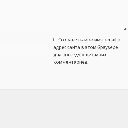
Сохранить моё имя, email и
адрес сайта в этом браузере
для последующих моих
комментариев.