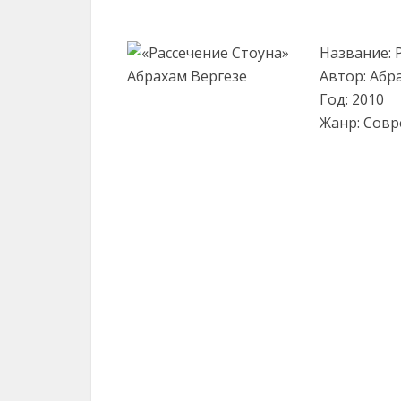
Название: 
Автор: Абр
Год: 2010
Жанр: Совр