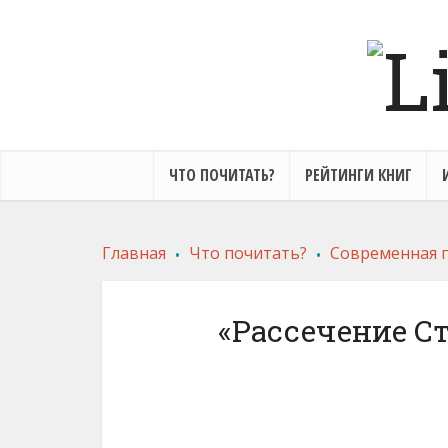
ЧТО ПОЧИТАТЬ?
РЕЙТИНГИ КНИГ
.
.
Главная
Что почитать?
Современная 
«Рассечение С