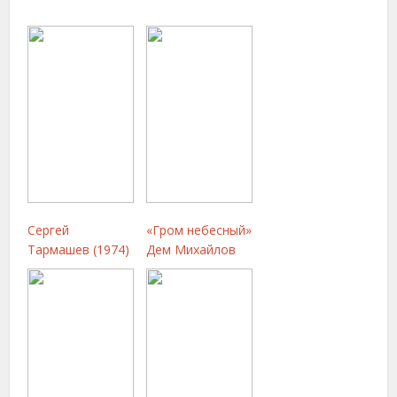
Сергей
«Гром небесный»
Тармашев (1974)
Дем Михайлов