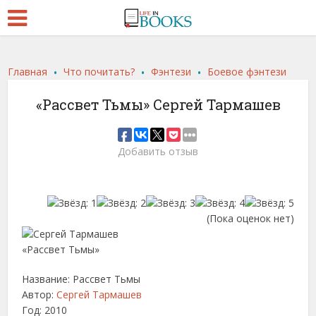
.
.
.
Главная
Что почитать?
Фэнтези
Боевое фэнтези
«Рассвет Тьмы» Сергей Тармашев
Добавить отзыв
(Пока оценок нет)
Название: Рассвет Тьмы
Автор:
Сергей Тармашев
Год: 2010