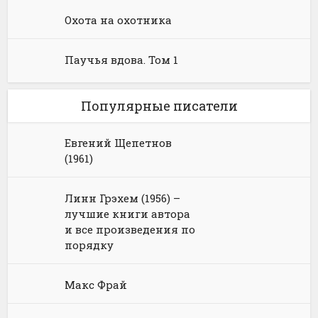
Охота на охотника
Паучья вдова. Том 1
Популярные писатели
Евгений Щепетнов
(1961)
Линн Грэхем (1956) –
лучшие книги автора
и все произведения по
порядку
Макс Фрай