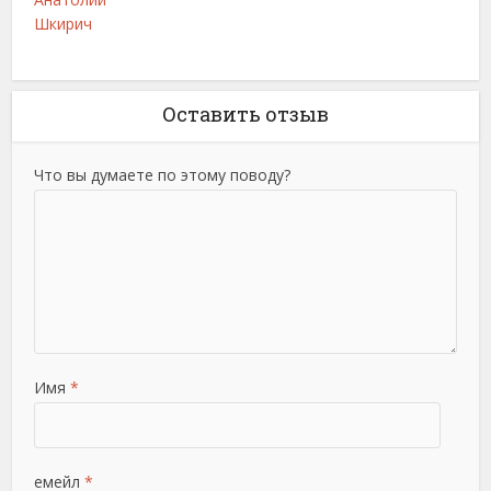
Шкирич
Оставить отзыв
Что вы думаете по этому поводу?
Имя
*
емейл
*